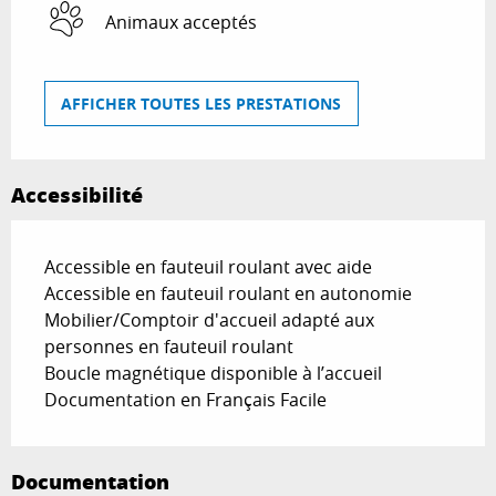
Animaux acceptés
AFFICHER TOUTES LES PRESTATIONS
Accessibilité
Accessible en fauteuil roulant avec aide
Accessible en fauteuil roulant en autonomie
Mobilier/Comptoir d'accueil adapté aux
personnes en fauteuil roulant
Boucle magnétique disponible à l’accueil
Documentation en Français Facile
Documentation