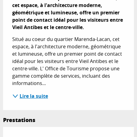
cet espace, à l'architecture moderne, 
géométrique et lumineuse, offre un premier 
point de contact idéal pour les visiteurs entre 
Vieil Antibes et le centre-ville.
Situé au coeur du quartier Marenda-Lacan, cet 
espace, à l'architecture moderne, géométrique 
et lumineuse, offre un premier point de contact 
idéal pour les visiteurs entre Vieil Antibes et le 
centre-ville. L' Office de Tourisme propose une 
gamme complète de services, incluant des 
informations...
Lire la suite
Prestations