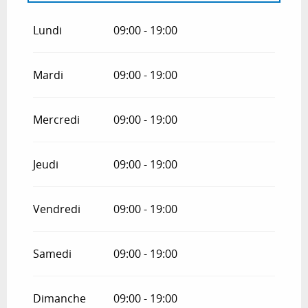
Du
1 janvier 2026
au
31 mars 2026
Lundi
09:00 - 19:00
Du
1 avril 2026
au
30 juin 2026
Mardi
09:00 - 19:00
Du
1 septembre 2026
au
30 septembre
2026
Mercredi
09:00 - 19:00
Du
1 octobre 2026
au
31 mars 2027
Jeudi
09:00 - 19:00
Vendredi
09:00 - 19:00
Samedi
09:00 - 19:00
Dimanche
09:00 - 19:00