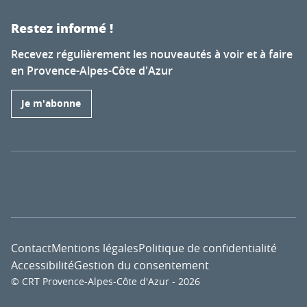
Restez informé !
Recevez régulièrement les nouveautés à voir et à faire
en Provence-Alpes-Côte d'Azur
Je m'abonne
Contact
Mentions légales
Politique de confidentialité
Accessibilité
Gestion du consentement
© CRT Provence-Alpes-Côte d'Azur - 2026