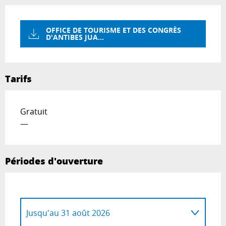
OFFICE DE TOURISME ET DES CONGRÈS
D'ANTIBES JUA...
Tarifs
Gratuit
—
Périodes d'ouverture
Jusqu'au
31 août 2026