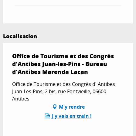
Localisation
Office de Tourisme et des Congrès
d'Antibes Juan-les-Pins - Bureau
d'Antibes Marenda Lacan
Office de Tourisme et des Congrès d' Antibes
Juan-Les-Pins, 2 bis, rue Fontvieille, 06600
Antibes
M'y rendre
J'y vais en train !