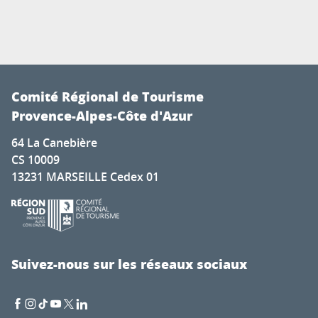
Comité Régional de Tourisme
Provence-Alpes-Côte d'Azur
64 La Canebière
CS 10009
13231 MARSEILLE Cedex 01
Suivez-nous sur les réseaux sociaux