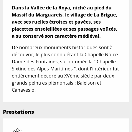
Dans la Vallée de la Roya, niché au pied du 
Massif du Marguareis, le village de La Brigue, 
avec ses ruelles étroites et pavées, ses 
placettes ensoleillées et ses passages voûtés, 
a su conservé son caractère médiéval.
De nombreux monuments historiques sont à 
découvrir, le plus connu étant la Chapelle Notre-
Dame-des-Fontaines, surnommée la " Chapelle 
Sixtine des Alpes-Maritimes ", dont l'intérieur fut 
entièrement décoré au XVème siècle par deux 
grands peintres piémontais : Baleison et 
Canavesio.
Prestations