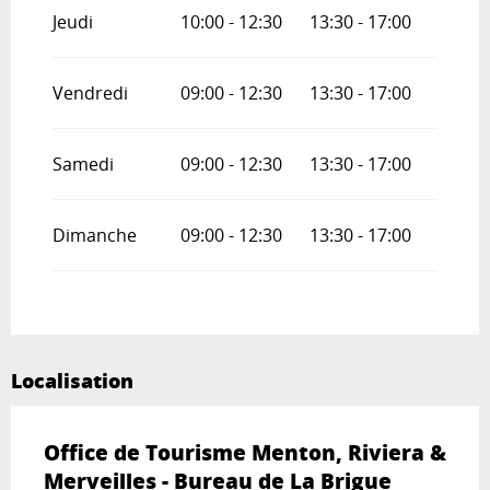
Jeudi
10:00 - 12:30
13:30 - 17:00
Vendredi
09:00 - 12:30
13:30 - 17:00
Samedi
09:00 - 12:30
13:30 - 17:00
Dimanche
09:00 - 12:30
13:30 - 17:00
Localisation
Office de Tourisme Menton, Riviera &
Merveilles - Bureau de La Brigue