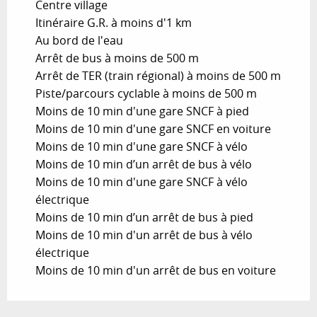
Centre village
Itinéraire G.R. à moins d'1 km
Au bord de l'eau
Arrêt de bus à moins de 500 m
Arrêt de TER (train régional) à moins de 500 m
Piste/parcours cyclable à moins de 500 m
Moins de 10 min d'une gare SNCF à pied
Moins de 10 min d'une gare SNCF en voiture
Moins de 10 min d'une gare SNCF à vélo
Moins de 10 min d’un arrêt de bus à vélo
Moins de 10 min d'une gare SNCF à vélo
électrique
Moins de 10 min d’un arrêt de bus à pied
Moins de 10 min d'un arrêt de bus à vélo
électrique
Moins de 10 min d'un arrêt de bus en voiture