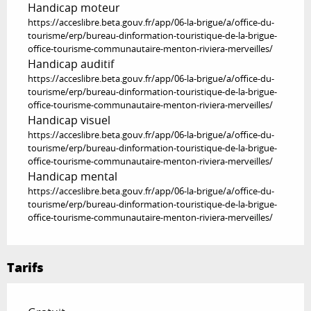
Handicap moteur
https://acceslibre.beta.gouv.fr/app/06-la-brigue/a/office-du-
tourisme/erp/bureau-dinformation-touristique-de-la-brigue-
office-tourisme-communautaire-menton-riviera-merveilles/
Handicap auditif
https://acceslibre.beta.gouv.fr/app/06-la-brigue/a/office-du-
tourisme/erp/bureau-dinformation-touristique-de-la-brigue-
office-tourisme-communautaire-menton-riviera-merveilles/
Handicap visuel
https://acceslibre.beta.gouv.fr/app/06-la-brigue/a/office-du-
tourisme/erp/bureau-dinformation-touristique-de-la-brigue-
office-tourisme-communautaire-menton-riviera-merveilles/
Handicap mental
https://acceslibre.beta.gouv.fr/app/06-la-brigue/a/office-du-
tourisme/erp/bureau-dinformation-touristique-de-la-brigue-
office-tourisme-communautaire-menton-riviera-merveilles/
Tarifs