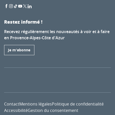
Restez informé !
Recevez régulièrement les nouveautés à voir et à faire
en Provence-Alpes-Côte d'Azur
Je m'abonne
Contact
Mentions légales
Politique de confidentialité
Accessibilité
Gestion du consentement