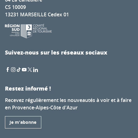
CS 10009
13231 MARSEILLE Cedex 01
Suivez-nous sur les réseaux sociaux
Restez informé !
Recevez régulièrement les nouveautés à voir et à faire
en Provence-Alpes-Côte d'Azur
Je m'abonne