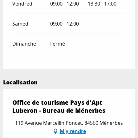
Vendredi
09:00 - 12:00
13:30 - 17:00
Samedi
09:00 - 12:00
Dimanche
Fermé
Localisation
Office de tourisme Pays d'Apt
Luberon - Bureau de Ménerbes
119 Avenue Marcellin Poncet, 84560 Ménerbes
M'y rendre