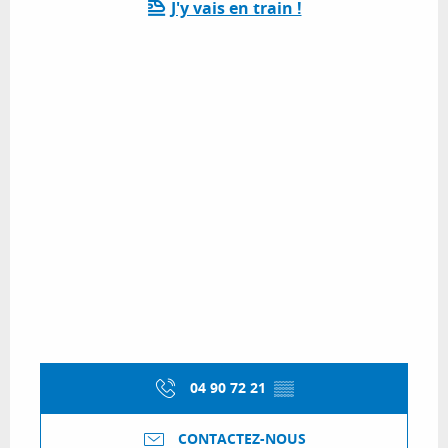
J'y vais en train !
04 90 72 21
▒▒
CONTACTEZ-NOUS