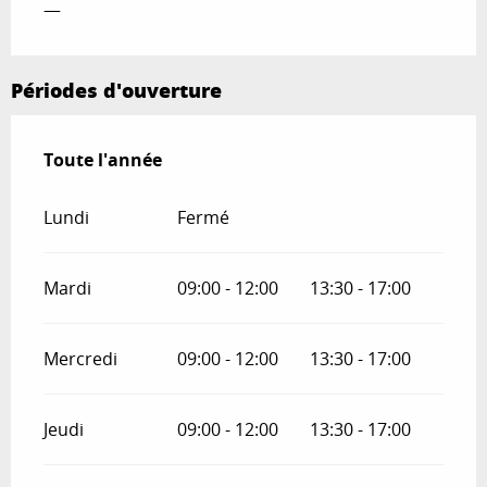
—
Périodes d'ouverture
Toute l'année
Toute l'année
Lundi
Fermé
Mardi
09:00 - 12:00
13:30 - 17:00
Mercredi
09:00 - 12:00
13:30 - 17:00
Jeudi
09:00 - 12:00
13:30 - 17:00