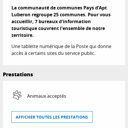
La communauté de communes Pays d’Apt 
Luberon regroupe 25 communes. Pour vous 
accueillir, 7 bureaux d'information 
touristique couvrent l'ensemble de notre 
territoire.
Une tablette numérique de la Poste qui donne 
accès à certains sites du service public.
Prestations
Animaux acceptés
AFFICHER TOUTES LES PRESTATIONS