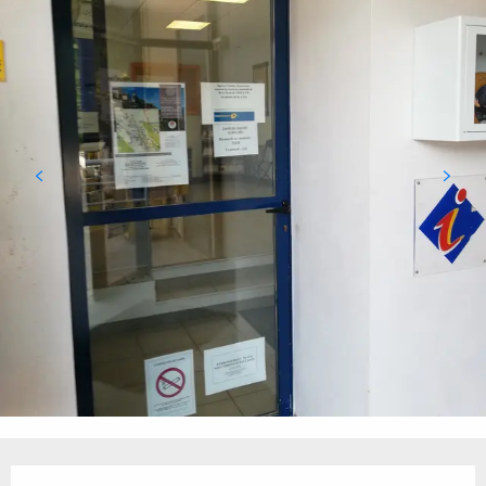
Ouverture et coordonnées