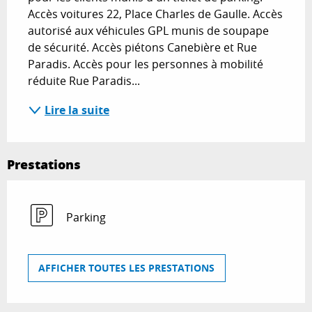
Accès voitures 22, Place Charles de Gaulle. Accès 
autorisé aux véhicules GPL munis de soupape 
de sécurité. Accès piétons Canebière et Rue 
Paradis. Accès pour les personnes à mobilité 
réduite Rue Paradis...
Lire la suite
Prestations
Parking
AFFICHER TOUTES LES PRESTATIONS