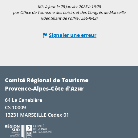
Mis à jour le 28 janvier 2025 à 16:28
par Office de Tourisme des Loisirs et des Congrès de Marseille
(Identifiant de l'offre :
5564943
)
Signaler une erreur
Comité Régional de Tourisme
Provence-Alpes-Côte d'Azur
64 La Canebière
CS 10009
13231 MARSEILLE Cedex 01