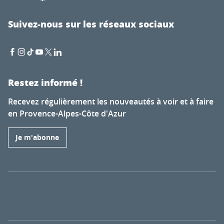
Suivez-nous sur les réseaux sociaux
Restez informé !
Recevez régulièrement les nouveautés à voir et à faire
en Provence-Alpes-Côte d'Azur
Je m'abonne