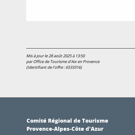
Mis à jour le 28 août 2025 à 13:50
par Office de Tourisme d'Aix en Provence
(Identifiant de l'offre :
6533316
)
Comité Régional de Tourisme
Provence-Alpes-Côte d'Azur