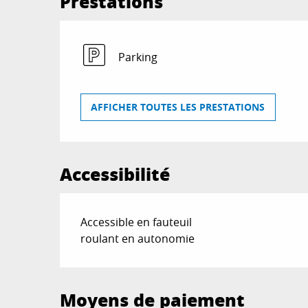
Prestations
Parking
AFFICHER TOUTES LES PRESTATIONS
Accessibilité
Accessible en fauteuil
roulant en autonomie
Moyens de paiement