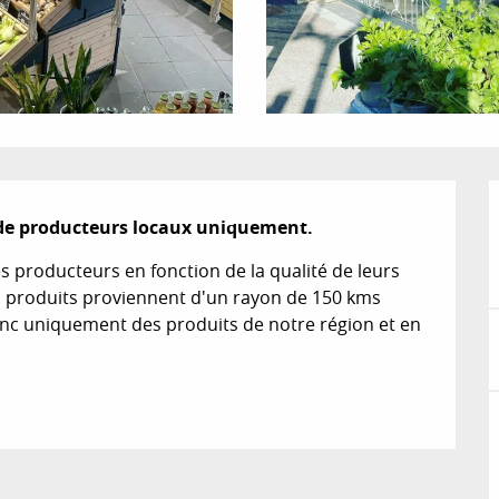
 de producteurs locaux uniquement.
 producteurs en fonction de la qualité de leurs 
s produits proviennent d'un rayon de 150 kms 
c uniquement des produits de notre région et en 