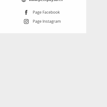
Page Facebook
Page Instagram