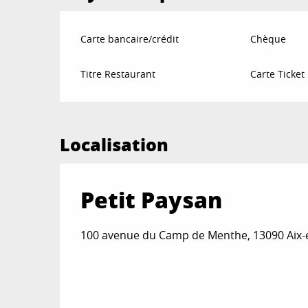
Carte bancaire/crédit
Chèque
Titre Restaurant
Carte Ticket
Localisation
Petit Paysan
100 avenue du Camp de Menthe, 13090 Aix-