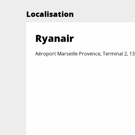
Localisation
Ryanair
Aéroport Marseille Provence, Terminal 2, 