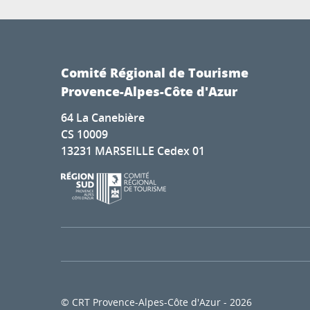
Comité Régional de Tourisme
Provence-Alpes-Côte d'Azur
64 La Canebière
CS 10009
13231 MARSEILLE Cedex 01
© CRT Provence-Alpes-Côte d'Azur - 2026