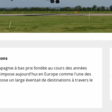
ions
pagnie à bas prix fondée au cours des années 
 s'impose aujourd'hui en Europe comme l'une des 
ose un large éventail de destinations à travers le 