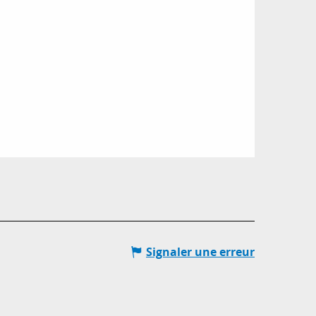
Signaler une erreur