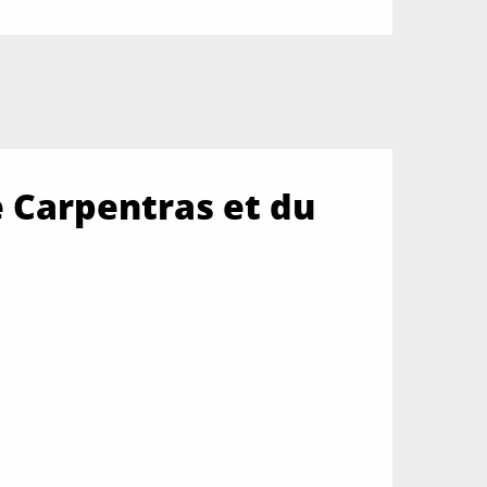
e Carpentras et du