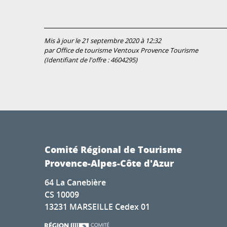
Mis à jour le 21 septembre 2020 à 12:32
par Office de tourisme Ventoux Provence Tourisme
(Identifiant de l'offre :
4604295
)
Comité Régional de Tourisme
Provence-Alpes-Côte d'Azur
64 La Canebière
CS 10009
13231 MARSEILLE Cedex 01