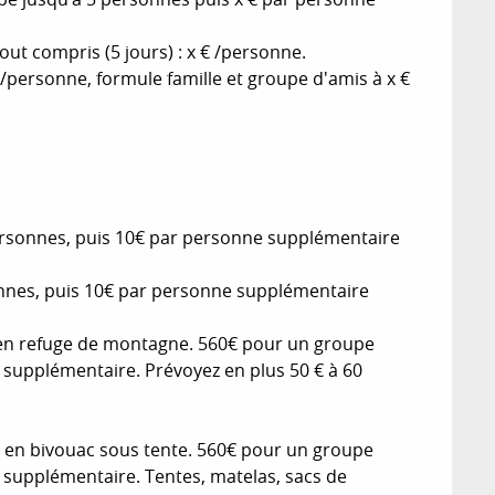
out compris (5 jours) : x € /personne.
 € /personne, formule famille et groupe d'amis à x €
 personnes, puis 10€ par personne supplémentaire
sonnes, puis 10€ par personne supplémentaire
it en refuge de montagne. 560€ pour un groupe
 supplémentaire. Prévoyez en plus 50 € à 60
it en bivouac sous tente. 560€ pour un groupe
 supplémentaire. Tentes, matelas, sacs de