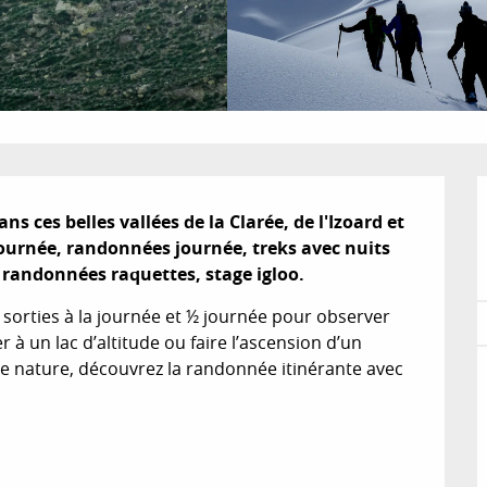
ces belles vallées de la Clarée, de l'Izoard et 
journée, randonnées journée, treks avec nuits 
, randonnées raquettes, stage igloo.
sorties à la journée et ½ journée pour observer 
à un lac d’altitude ou faire l’ascension d’un 
e nature, découvrez la randonnée itinérante avec 