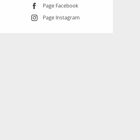
Page Facebook
Page Instagram