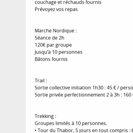
couchage et réchauds fournis
Prévoyez vos repas
Marche Nordique :
Séance de 2h
120€ par groupe
Jusqu’à 10 personnes
Bâtons fournis
Trail :
Sortie collective initiation 1h30 : 45 € / pe
Sortie privée perfectionnement 2 à 3h : 160 
Trekking :
Groupes limités à 10 personnes.
• Tour du Thabor, 5 jours en tout compris :