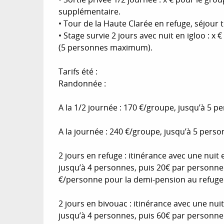
supplémentaire.
• Tour de la Haute Clarée en refuge, séjour t
• Stage survie 2 jours avec nuit en igloo : x
(5 personnes maximum).
Tarifs été :
Randonnée :
A la 1/2 journée : 170 €/groupe, jusqu’à 5
A la journée : 240 €/groupe, jusqu’à 5 per
2 jours en refuge : itinérance avec une nu
jusqu’à 4 personnes, puis 20€ par personne
€/personne pour la demi-pension au refuge
2 jours en bivouac : itinérance avec une nu
jusqu’à 4 personnes, puis 60€ par personne