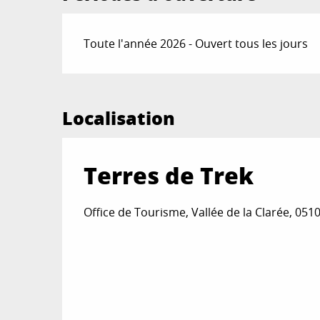
Toute l'année 2026 - Ouvert tous les jours
Localisation
Terres de Trek
Office de Tourisme, Vallée de la Clarée, 05