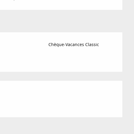
Chèque-Vacances Classic