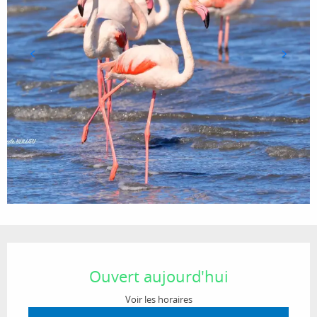
Ouverture et coordonnées
Ouvert aujourd'hui
Voir les horaires