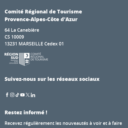
Comité Régional de Tourisme
Provence-Alpes-Côte d'Azur
64 La Canebière
CS 10009
13231 MARSEILLE Cedex 01
Suivez-nous sur les réseaux sociaux
Restez informé !
Recevez régulièrement les nouveautés à voir et à faire