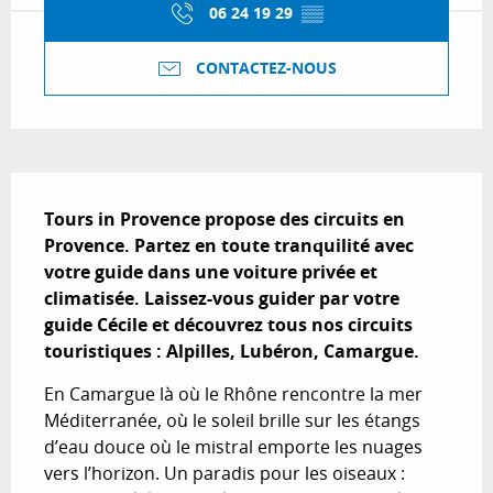
06 24 19 29
▒▒
CONTACTEZ-NOUS
Description
Tours in Provence propose des circuits en 
Provence. Partez en toute tranquilité avec 
votre guide dans une voiture privée et 
climatisée. Laissez-vous guider par votre 
guide Cécile et découvrez tous nos circuits 
touristiques : Alpilles, Lubéron, Camargue.
En Camargue là où le Rhône rencontre la mer 
Méditerranée, où le soleil brille sur les étangs 
d’eau douce où le mistral emporte les nuages 
vers l’horizon. Un paradis pour les oiseaux : 