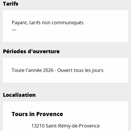
Tarifs
Payant, tarifs non communiqués
—
Périodes d'ouverture
Toute l'année 2026 - Ouvert tous les jours
Localisation
Tours in Provence
13210 Saint-Rémy-de-Provence