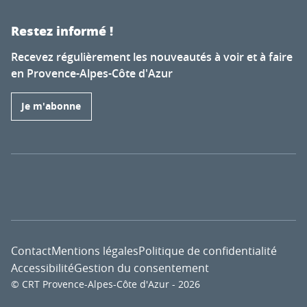
Restez informé !
Recevez régulièrement les nouveautés à voir et à faire
en Provence-Alpes-Côte d'Azur
Je m'abonne
Contact
Mentions légales
Politique de confidentialité
Accessibilité
Gestion du consentement
© CRT Provence-Alpes-Côte d'Azur - 2026