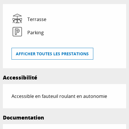
Terrasse
Parking
AFFICHER TOUTES LES PRESTATIONS
Accessibilité
Accessible en fauteuil roulant en autonomie
Documentation