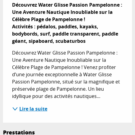
Découvrez Water Glisse Passion Pampelonne : 
Une Aventure Nautique Inoubliable sur la 
Célèbre Plage de Pampelonne !

Activités : pédalos, paddles, kayaks, 
bodybords, surf, paddle transparent, paddle 
géant, sipaboard, scubaturbos
Découvrez Water Glisse Passion Pampelonne : 
Une Aventure Nautique Inoubliable sur la 
Célèbre Plage de Pampelonne ! Venez profiter 
d’une journée exceptionnelle à Water Glisse 
Passion Pampelonne, situé sur la magnifique et 
préservée plage de Pampelonne. Un lieu 
idyllique pour des activités nautiques...
Lire la suite
Prestations