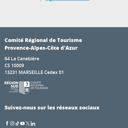
Comité Régional de Tourisme
Provence-Alpes-Côte d'Azur
64 La Canebière
CS 10009
13231 MARSEILLE Cedex 01
Suivez-nous sur les réseaux sociaux