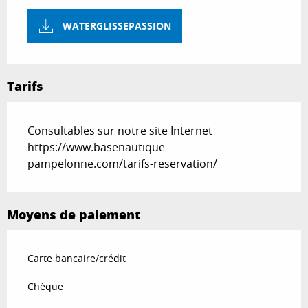
WATERGLISSEPASSION
Tarifs
Consultables sur notre site Internet
https://www.basenautique-
pampelonne.com/tarifs-reservation/
Moyens de paiement
Carte bancaire/crédit
Chèque