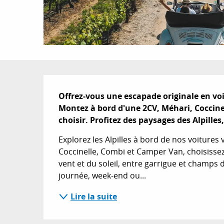
Description
Offrez-vous une escapade originale en voit
Montez à bord d'une 2CV, Méhari, Coccine
choisir. Profitez des paysages des Alpilles
Explorez les Alpilles à bord de nos voitures 
Coccinelle, Combi et Camper Van, choisissez
vent et du soleil, entre garrigue et champs d
journée, week-end ou...
Lire la suite