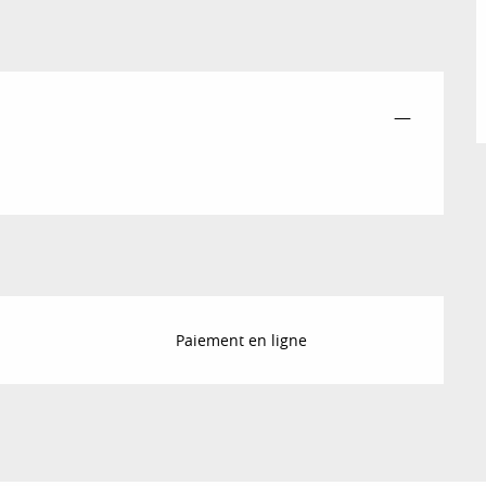
—
Paiement en ligne