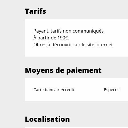
Tarifs
Payant, tarifs non communiqués
À partir de 190€.
Offres à découvrir sur le site internet.
Moyens de paiement
Carte bancaire/crédit
Espèces
Localisation