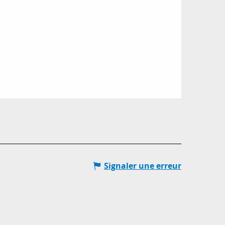
Signaler une erreur