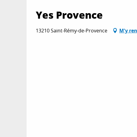
Yes Provence
13210 Saint-Rémy-de-Provence
M'y re