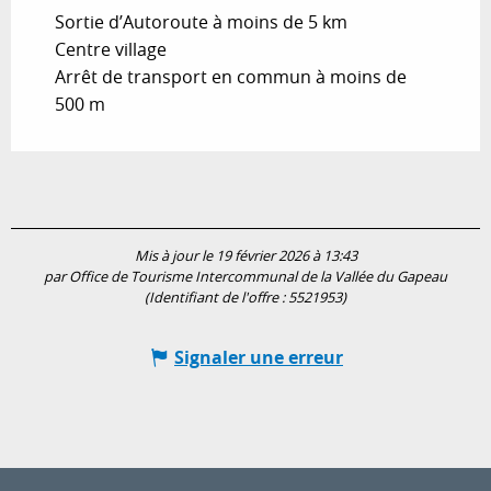
Sortie d’Autoroute à moins de 5 km
Centre village
Arrêt de transport en commun à moins de
500 m
Mis à jour le 19 février 2026 à 13:43
par Office de Tourisme Intercommunal de la Vallée du Gapeau
(Identifiant de l'offre :
5521953
)
Signaler une erreur