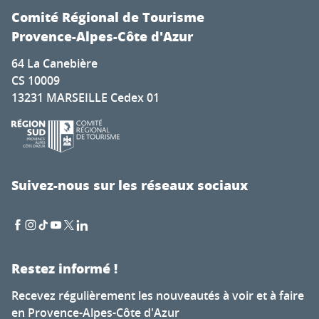
Comité Régional de Tourisme
Provence-Alpes-Côte d'Azur
64 La Canebière
CS 10009
13231 MARSEILLE Cedex 01
Suivez-nous sur les réseaux sociaux
Restez informé !
Recevez régulièrement les nouveautés à voir et à faire
en Provence-Alpes-Côte d'Azur