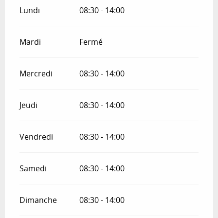
Lundi
08:30 - 14:00
Mardi
Fermé
Mercredi
08:30 - 14:00
Jeudi
08:30 - 14:00
Vendredi
08:30 - 14:00
Samedi
08:30 - 14:00
Dimanche
08:30 - 14:00