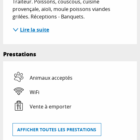
Traiteur. Poissons, couscous, cuisine 
provençale, aïoli, moule poissons viandes 
grilées. Réceptions - Banquets.
Lire la suite
Prestations
Animaux acceptés
WiFi
Vente à emporter
AFFICHER TOUTES LES PRESTATIONS