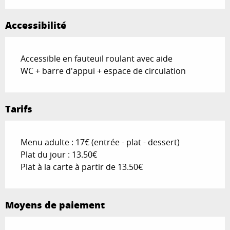
Accessibilité
Accessible en fauteuil roulant avec aide
WC + barre d'appui + espace de circulation
Tarifs
Menu adulte : 17€ (entrée - plat - dessert)
Plat du jour : 13.50€
Plat à la carte à partir de 13.50€
Moyens de paiement