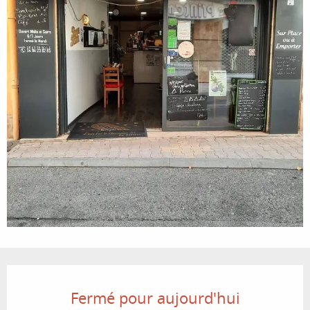
Ouverture et coordonnées
Fermé pour aujourd'hui