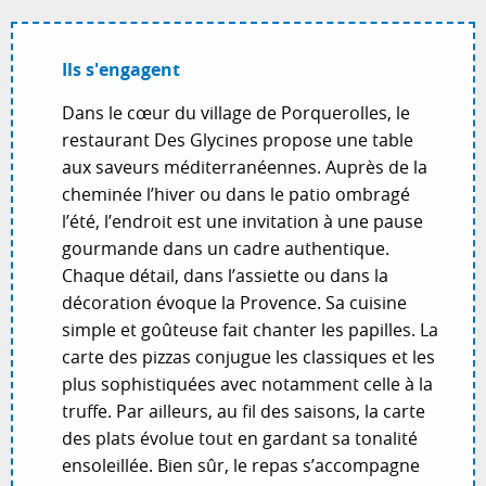
Ils s'engagent
Dans le cœur du village de Porquerolles, le
restaurant Des Glycines propose une table
aux saveurs méditerranéennes. Auprès de la
cheminée l’hiver ou dans le patio ombragé
l’été, l’endroit est une invitation à une pause
gourmande dans un cadre authentique.
Chaque détail, dans l’assiette ou dans la
décoration évoque la Provence. Sa cuisine
simple et goûteuse fait chanter les papilles. La
carte des pizzas conjugue les classiques et les
plus sophistiquées avec notamment celle à la
truffe. Par ailleurs, au fil des saisons, la carte
des plats évolue tout en gardant sa tonalité
ensoleillée. Bien sûr, le repas s’accompagne