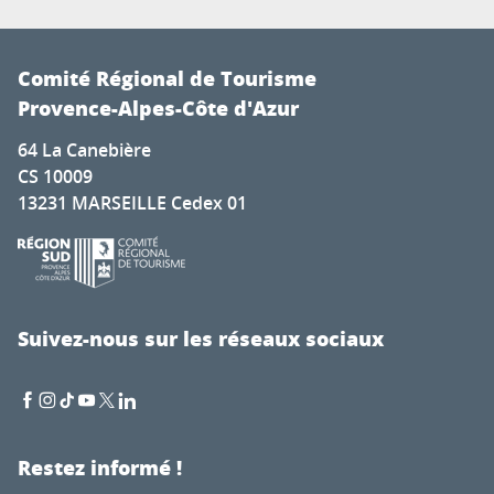
Comité Régional de Tourisme
Provence-Alpes-Côte d'Azur
64 La Canebière
CS 10009
13231 MARSEILLE Cedex 01
Suivez-nous sur les réseaux sociaux
Restez informé !