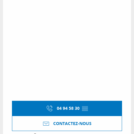
04 94 58 30
▒▒
CONTACTEZ-NOUS