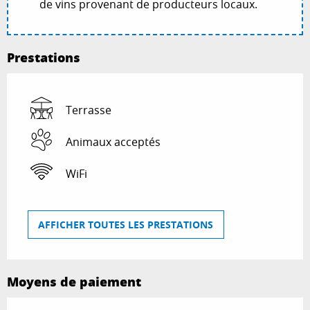
de vins provenant de producteurs locaux.
Prestations
Terrasse
Animaux acceptés
WiFi
AFFICHER TOUTES LES PRESTATIONS
Moyens de paiement