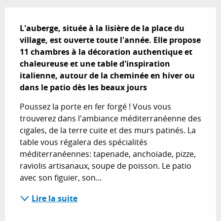
Description
L'auberge, située à la lisière de la place du 
village, est ouverte toute l'année. Elle propose 
11 chambres à la décoration authentique et 
chaleureuse et une table d'inspiration 
italienne, autour de la cheminée en hiver ou 
dans le patio dès les beaux jours
Poussez la porte en fer forgé ! Vous vous 
trouverez dans l'ambiance méditerranéenne des 
cigales, de la terre cuite et des murs patinés. La 
table vous régalera des spécialités 
méditerranéennes: tapenade, anchoïade, pizze, 
raviolis artisanaux, soupe de poisson. Le patio 
avec son figuier, son...
Lire la suite