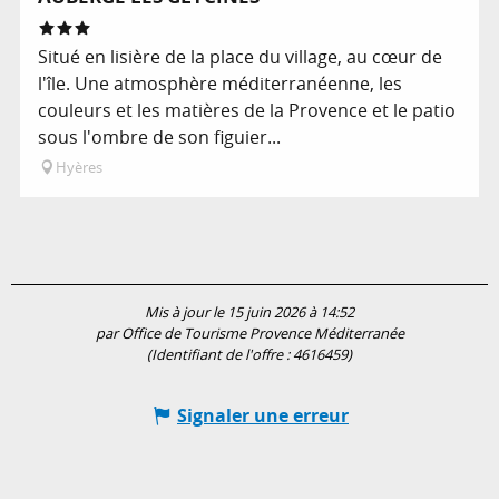
Situé en lisière de la place du village, au cœur de
l'île. Une atmosphère méditerranéenne, les
couleurs et les matières de la Provence et le patio
sous l'ombre de son figuier...
Hyères
Mis à jour le 15 juin 2026 à 14:52
par Office de Tourisme Provence Méditerranée
(Identifiant de l'offre :
4616459
)
Signaler une erreur