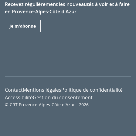
Recevez régulièrement les nouveautés à voir et à faire
en Provence-Alpes-Côte d'Azur
Je m'abonne
Contact
Mentions légales
Politique de confidentialité
Accessibilité
Gestion du consentement
© CRT Provence-Alpes-Côte d'Azur - 2026