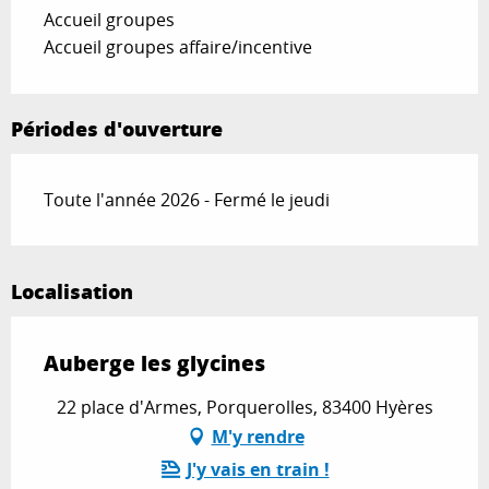
Accueil groupes
Accueil groupes affaire/incentive
Périodes d'ouverture
Toute l'année 2026 - Fermé le jeudi
Localisation
Auberge les glycines
22 place d'Armes, Porquerolles, 83400 Hyères
M'y rendre
J'y vais en train !