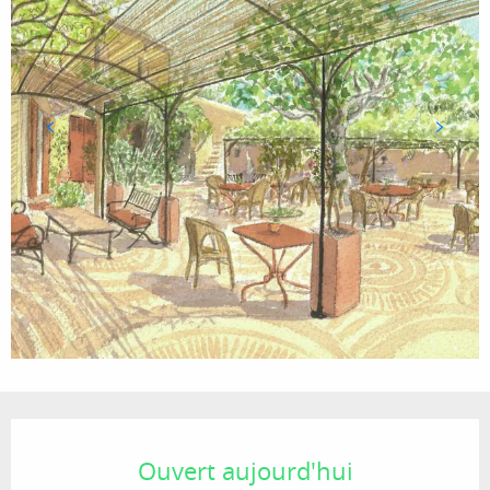
Ouverture et coordonnées
Ouvert aujourd'hui