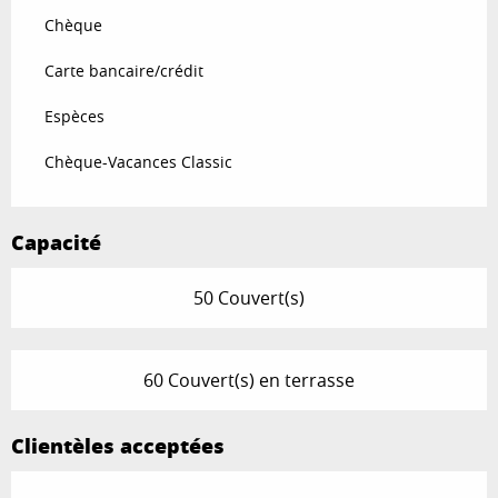
Chèque
Carte bancaire/crédit
Espèces
Chèque-Vacances Classic
Capacité
50 Couvert(s)
60 Couvert(s) en terrasse
Clientèles acceptées