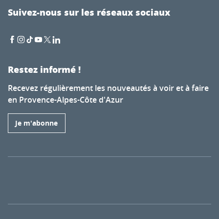
Suivez-nous sur les réseaux sociaux
Restez informé !
Recevez régulièrement les nouveautés à voir et à faire
en Provence-Alpes-Côte d'Azur
Je m'abonne