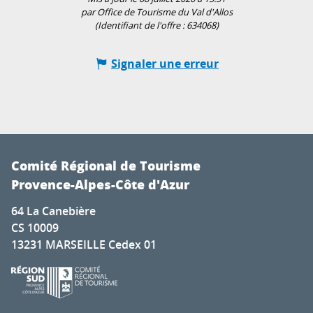
par Office de Tourisme du Val d'Allos
(Identifiant de l'offre :
634068
)
Signaler une erreur
Comité Régional de Tourisme
Provence-Alpes-Côte d'Azur
64 La Canebière
CS 10009
13231 MARSEILLE Cedex 01