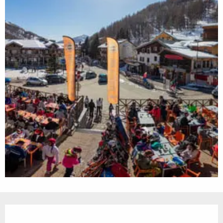
Ouverture et coordonnées