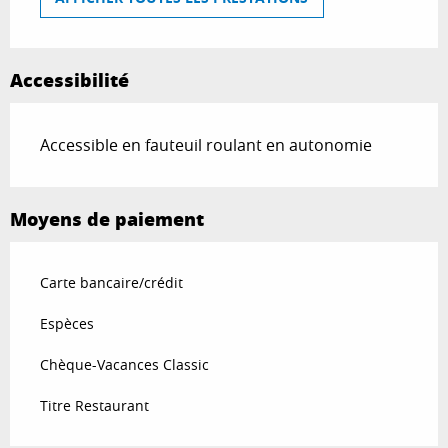
Accessibilité
Accessible en fauteuil roulant en autonomie
Moyens de paiement
Carte bancaire/crédit
Espèces
Chèque-Vacances Classic
Titre Restaurant