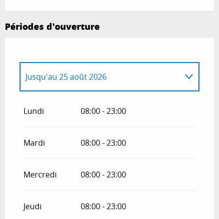
Périodes d'ouverture
Jusqu'au
25 août 2026
Du
12 décembre 2026
au
4 avril 2027
Lundi
08:00 - 23:00
Mardi
08:00 - 23:00
Mercredi
08:00 - 23:00
Jeudi
08:00 - 23:00