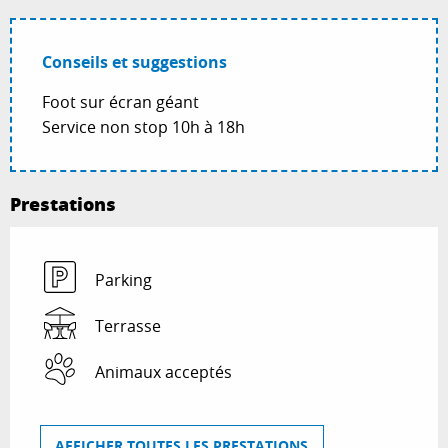
Conseils et suggestions
Foot sur écran géant
Service non stop 10h à 18h
Prestations
Parking
Terrasse
Animaux acceptés
AFFICHER TOUTES LES PRESTATIONS