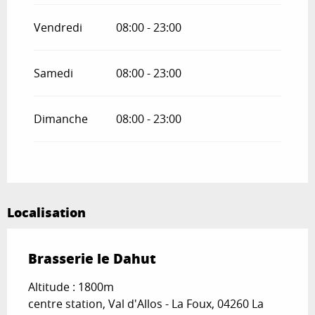
Vendredi
08:00 - 23:00
Samedi
08:00 - 23:00
Dimanche
08:00 - 23:00
Localisation
Brasserie le Dahut
Altitude : 1800m
centre station, Val d'Allos - La Foux, 04260 La