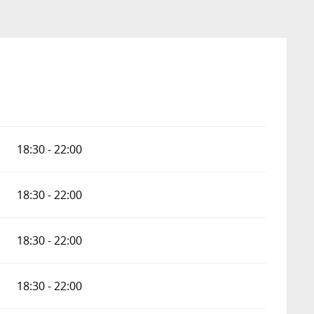
18:30 - 22:00
18:30 - 22:00
18:30 - 22:00
18:30 - 22:00