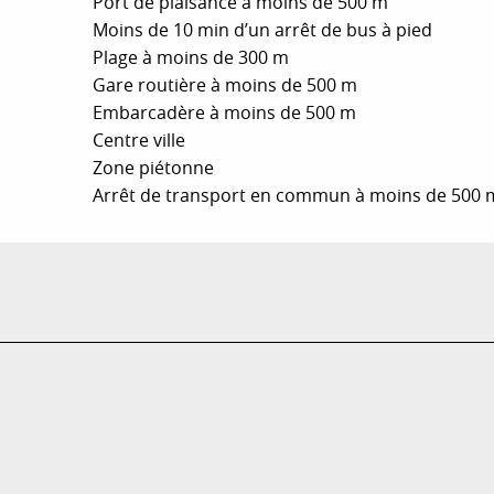
Port de plaisance à moins de 500 m
Moins de 10 min d’un arrêt de bus à pied
Plage à moins de 300 m
Gare routière à moins de 500 m
Embarcadère à moins de 500 m
Centre ville
Zone piétonne
Arrêt de transport en commun à moins de 500 