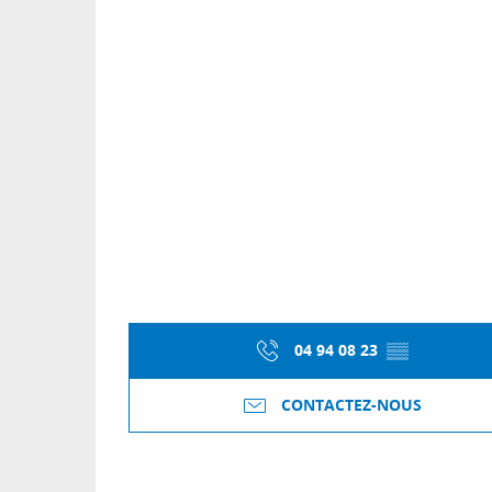
04 94 08 23
▒▒
CONTACTEZ-NOUS