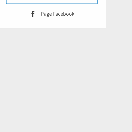
Page Facebook