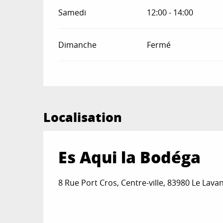
Samedi
12:00 - 14:00
Dimanche
Fermé
Localisation
Es Aqui la Bodéga
8 Rue Port Cros, Centre-ville, 83980 Le Lav