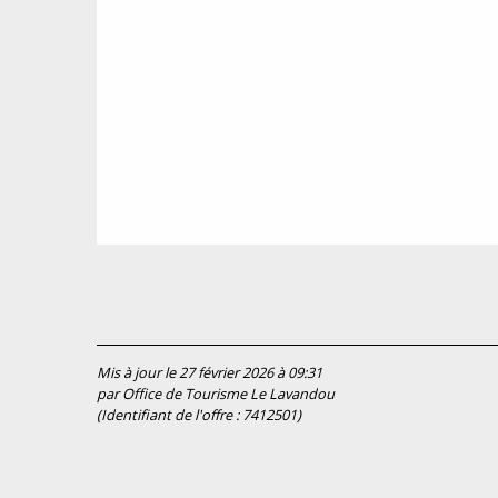
Mis à jour le 27 février 2026 à 09:31
par Office de Tourisme Le Lavandou
(Identifiant de l'offre :
7412501
)