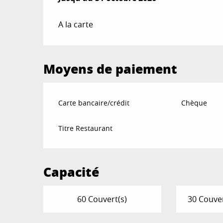
A la carte
Moyens de paiement
Carte bancaire/crédit
Chèque
Titre Restaurant
Capacité
60 Couvert(s)
30 Couver