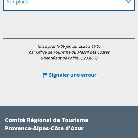
Sur place
Mis à jour le 09 janvier 2026 à 15:07
par Office de Tourisme du Massif des Costes
(Identifiant de l'offre :
5233677
)
Signaler une erreur
Comité Régional de Tourisme
Provence-Alpes-Côte d'Azur