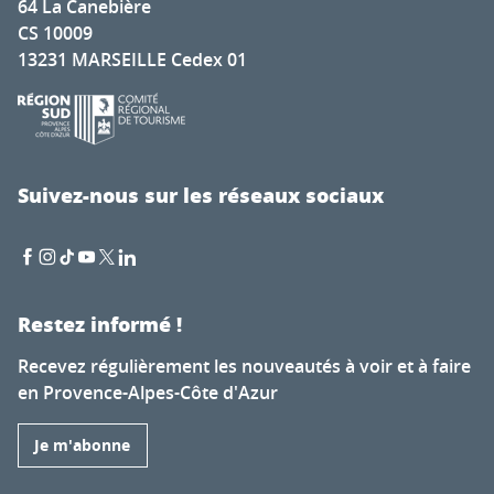
64 La Canebière
CS 10009
13231 MARSEILLE Cedex 01
Suivez-nous sur les réseaux sociaux
Restez informé !
Recevez régulièrement les nouveautés à voir et à faire
en Provence-Alpes-Côte d'Azur
Je m'abonne