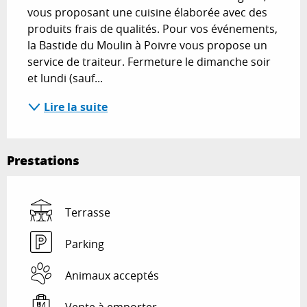
vous proposant une cuisine élaborée avec des 
produits frais de qualités. Pour vos événements, 
la Bastide du Moulin à Poivre vous propose un 
service de traiteur. Fermeture le dimanche soir 
et lundi (sauf...
Lire la suite
Prestations
Terrasse
Parking
Animaux acceptés