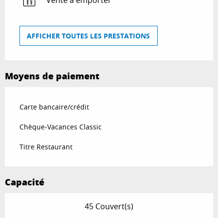
Vente à emporter
AFFICHER TOUTES LES PRESTATIONS
Moyens de paiement
Carte bancaire/crédit
Chèque-Vacances Classic
Titre Restaurant
Capacité
45 Couvert(s)