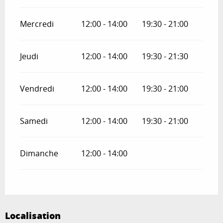
Mercredi
12:00 - 14:00
19:30 - 21:00
Jeudi
12:00 - 14:00
19:30 - 21:30
Vendredi
12:00 - 14:00
19:30 - 21:00
Samedi
12:00 - 14:00
19:30 - 21:00
Dimanche
12:00 - 14:00
Localisation