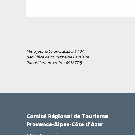
Mis à jour le 07 avril 2025 à 14:04
par Office de tourisme de Cavalaire
(Identifiant de l'offre :
6916779
)
Comité Régional de Tourisme
Provence-Alpes-Côte d'Azur