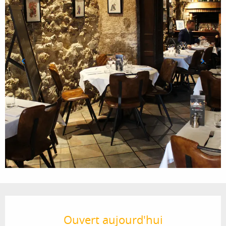
Ouverture et coordonnées
Ouvert aujourd'hui