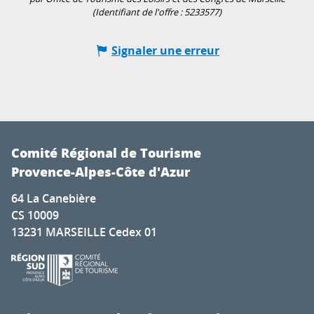
(Identifiant de l'offre :
5233577
)
Signaler une erreur
Comité Régional de Tourisme
Provence-Alpes-Côte d'Azur
64 La Canebière
CS 10009
13231 MARSEILLE Cedex 01