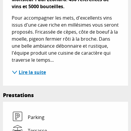
vins et 5000 bouteilles.
Pour accompagner les mets, d'excellents vins 
issus d'une cave riche en millésimes vous seront 
proposés. Fricassée de cèpes, côte de boeuf à la 
moelle, pigeon fermier rôti à la broche. Dans 
une belle ambiance débonnaire et rustique, 
l'équipe produit une cuisine de caractère qui 
traverse le temps...
Lire la suite
Prestations
Parking
Terrasse