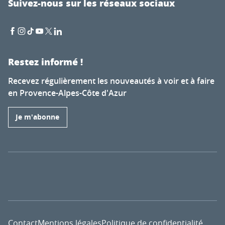
Suivez-nous sur les réseaux sociaux
Restez informé !
Recevez régulièrement les nouveautés à voir et à faire
en Provence-Alpes-Côte d'Azur
Je m'abonne
Contact
Mentions légales
Politique de confidentialité