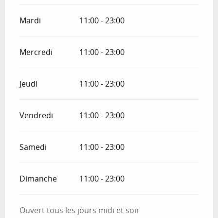
Mardi
11:00 - 23:00
Mercredi
11:00 - 23:00
Jeudi
11:00 - 23:00
Vendredi
11:00 - 23:00
Samedi
11:00 - 23:00
Dimanche
11:00 - 23:00
Ouvert tous les jours midi et soir