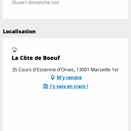
Ouvert dimanche soir
Localisation
La Côte de Boeuf
35 Cours d'Estienne d'Orves, 13001 Marseille 1er
M'y rendre
J'y vais en train !