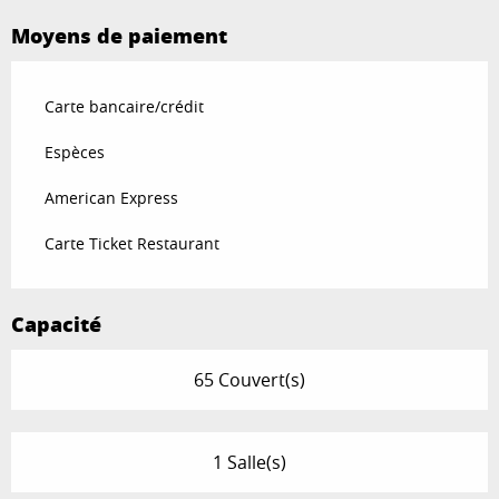
Moyens de paiement
Carte bancaire/crédit
Espèces
American Express
Carte Ticket Restaurant
Capacité
65 Couvert(s)
1 Salle(s)