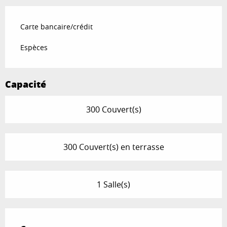
Carte bancaire/crédit
Espèces
Capacité
300 Couvert(s)
300 Couvert(s) en terrasse
1 Salle(s)