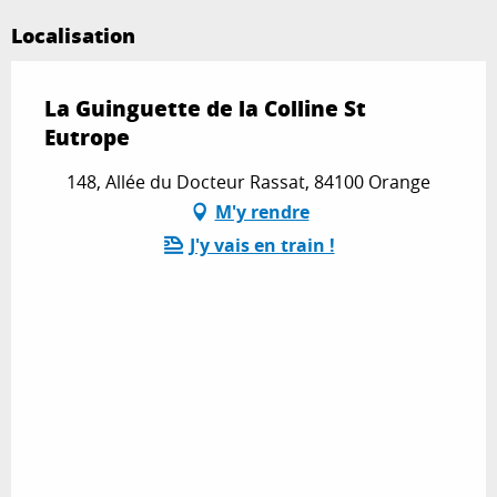
Localisation
La Guinguette de la Colline St
Eutrope
148, Allée du Docteur Rassat, 84100 Orange
M'y rendre
J'y vais en train !