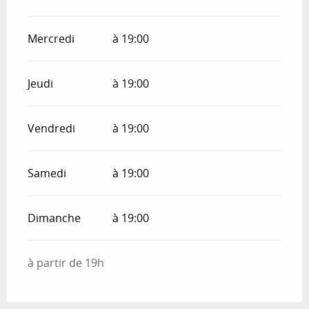
Mercredi
à 19:00
Jeudi
à 19:00
Vendredi
à 19:00
Samedi
à 19:00
Dimanche
à 19:00
à partir de 19h