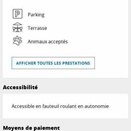
Parking
Terrasse
Animaux acceptés
AFFICHER TOUTES LES PRESTATIONS
Accessibilité
Accessible en fauteuil roulant en autonomie
Moyens de paiement