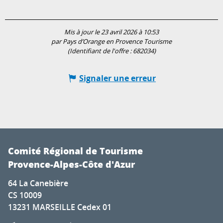
Mis à jour le 23 avril 2026 à 10:53
par Pays d’Orange en Provence Tourisme
(Identifiant de l'offre :
682034
)
Signaler une erreur
Comité Régional de Tourisme
Provence-Alpes-Côte d'Azur
64 La Canebière
CS 10009
13231 MARSEILLE Cedex 01