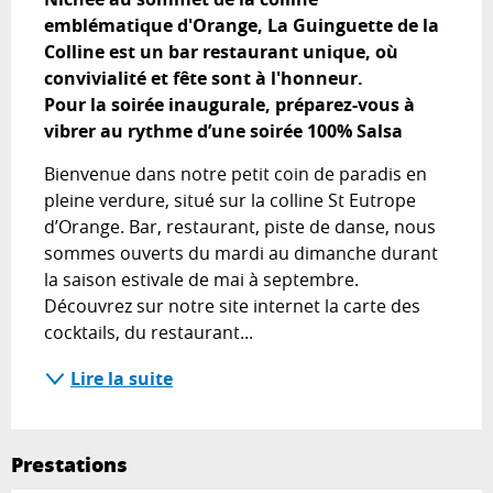
emblématique d'Orange, La Guinguette de la 
Colline est un bar restaurant unique, où 
convivialité et fête sont à l'honneur. 

Pour la soirée inaugurale, préparez-vous à 
vibrer au rythme d’une soirée 100% Salsa
Bienvenue dans notre petit coin de paradis en 
pleine verdure, situé sur la colline St Eutrope 
d’Orange. Bar, restaurant, piste de danse, nous 
sommes ouverts du mardi au dimanche durant 
la saison estivale de mai à septembre. 
Découvrez sur notre site internet la carte des 
cocktails, du restaurant...
Lire la suite
Prestations