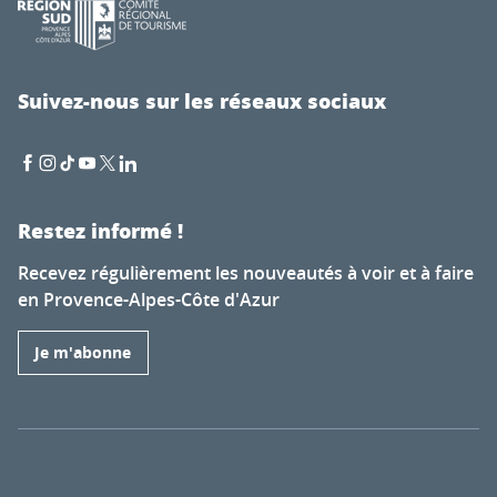
Suivez-nous sur les réseaux sociaux
Restez informé !
Recevez régulièrement les nouveautés à voir et à faire
en Provence-Alpes-Côte d'Azur
Je m'abonne