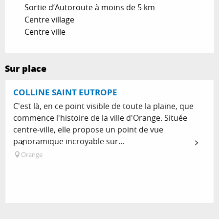
Sortie d’Autoroute à moins de 5 km
Centre village
Centre ville
Sur place
COLLINE SAINT EUTROPE
C'est là, en ce point visible de toute la plaine, que
commence l'histoire de la ville d'Orange. Située
centre-ville, elle propose un point de vue
panoramique incroyable sur...
Orange