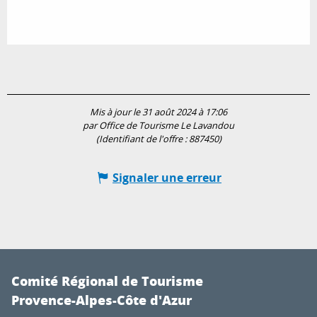
Mis à jour le 31 août 2024 à 17:06
par Office de Tourisme Le Lavandou
(Identifiant de l'offre :
887450
)
Signaler une erreur
Comité Régional de Tourisme
Provence-Alpes-Côte d'Azur