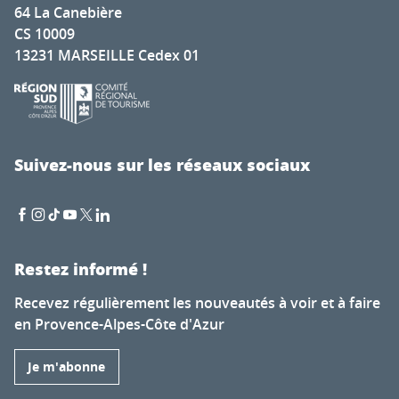
64 La Canebière
CS 10009
13231 MARSEILLE Cedex 01
Suivez-nous sur les réseaux sociaux
Restez informé !
Recevez régulièrement les nouveautés à voir et à faire
en Provence-Alpes-Côte d'Azur
Je m'abonne