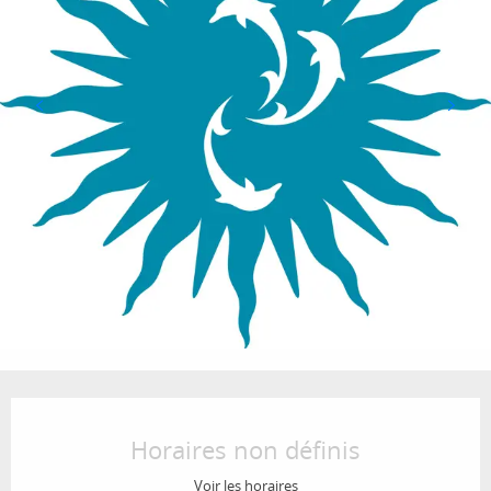
Ouverture et coordonnées
Horaires non définis
Voir les horaires