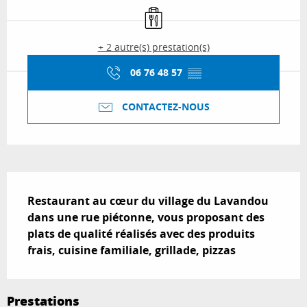
Vente à emporter
+ 2 autre(s) prestation(s)
06 76 48 57
▒▒
CONTACTEZ-NOUS
Description
Restaurant au cœur du village du Lavandou 
dans une rue piétonne, vous proposant des 
plats de qualité réalisés avec des produits 
frais, cuisine familiale, grillade, pizzas
Prestations