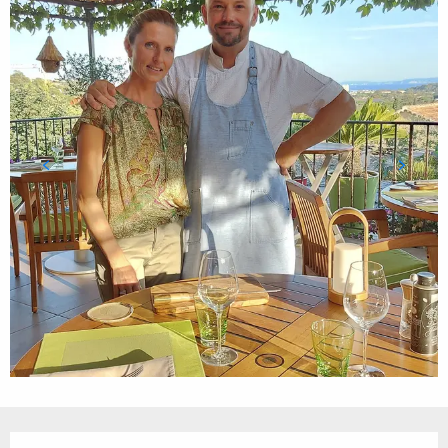
Ouverture et coordonnées