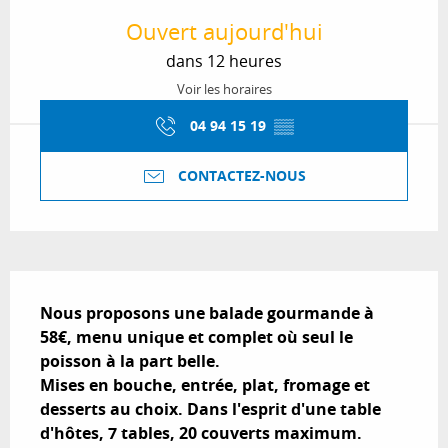
Ouvert aujourd'hui
dans 12 heures
Voir les horaires
04 94 15 19
▒▒
CONTACTEZ-NOUS
Description
Nous proposons une balade gourmande à 
58€, menu unique et complet où seul le 
poisson à la part belle.

Mises en bouche, entrée, plat, fromage et 
desserts au choix. Dans l'esprit d'une table 
d'hôtes, 7 tables, 20 couverts maximum.