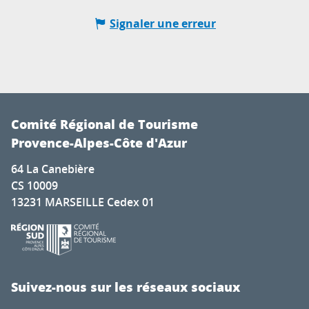
Signaler une erreur
Comité Régional de Tourisme
Provence-Alpes-Côte d'Azur
64 La Canebière
CS 10009
13231 MARSEILLE Cedex 01
Suivez-nous sur les réseaux sociaux