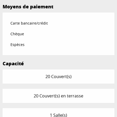
Moyens de paiement
Carte bancaire/crédit
Chèque
Espèces
Capacité
20 Couvert(s)
20 Couvert(s) en terrasse
1 Salle(s)