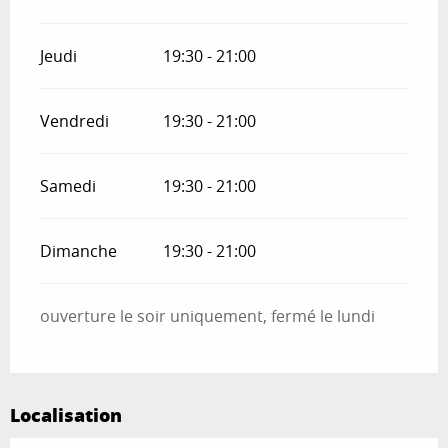
Jeudi
19:30 - 21:00
Vendredi
19:30 - 21:00
Samedi
19:30 - 21:00
Dimanche
19:30 - 21:00
ouverture le soir uniquement, fermé le lundi
Localisation