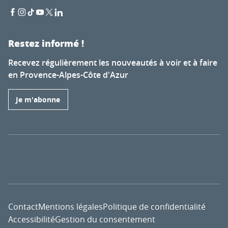
Restez informé !
Recevez régulièrement les nouveautés à voir et à faire
en Provence-Alpes-Côte d'Azur
Je m'abonne
Contact
Mentions légales
Politique de confidentialité
Accessibilité
Gestion du consentement