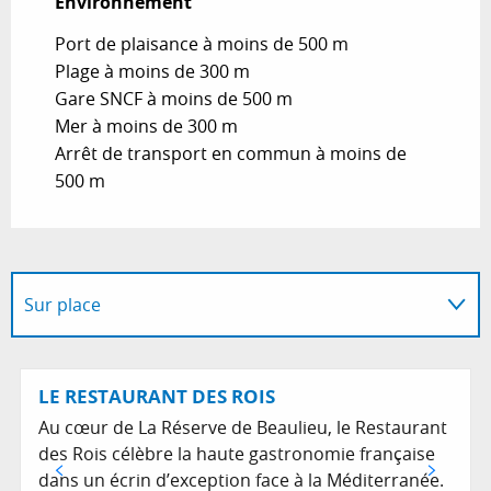
Environnement
Environnement
Port de plaisance à moins de 500 m
Plage à moins de 300 m
Gare SNCF à moins de 500 m
Mer à moins de 300 m
Arrêt de transport en commun à moins de
500 m
Sur place
Adresse utile
Réservable
LE RESTAURANT DES ROIS
Au cœur de La Réserve de Beaulieu, le Restaurant
des Rois célèbre la haute gastronomie française
dans un écrin d’exception face à la Méditerranée.