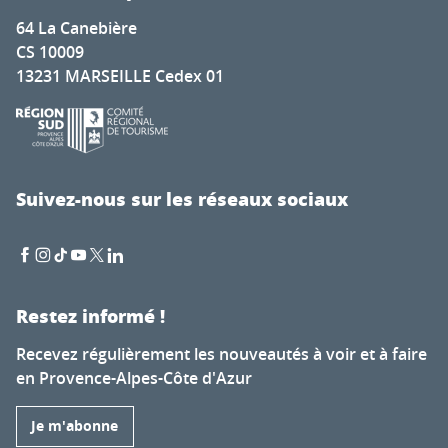
64 La Canebière
CS 10009
13231 MARSEILLE Cedex 01
Suivez-nous sur les réseaux sociaux
Restez informé !
Recevez régulièrement les nouveautés à voir et à faire
en Provence-Alpes-Côte d'Azur
Je m'abonne