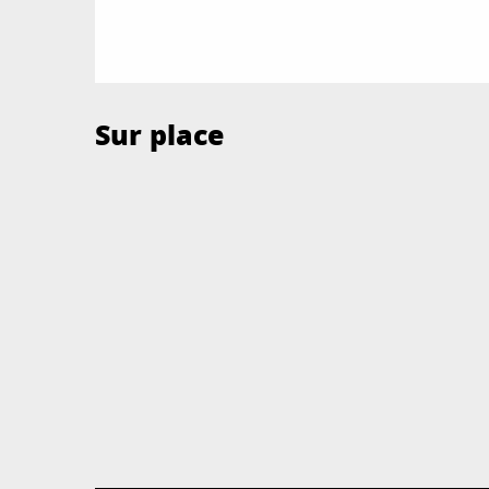
Sur place