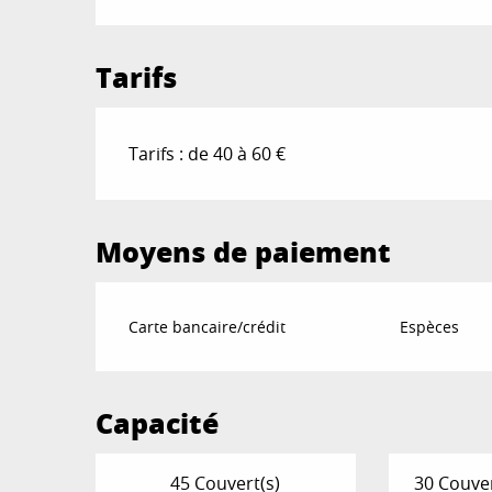
Tarifs
Tarifs : de 40 à 60 €
Moyens de paiement
Carte bancaire/crédit
Espèces
Capacité
45 Couvert(s)
30 Couver