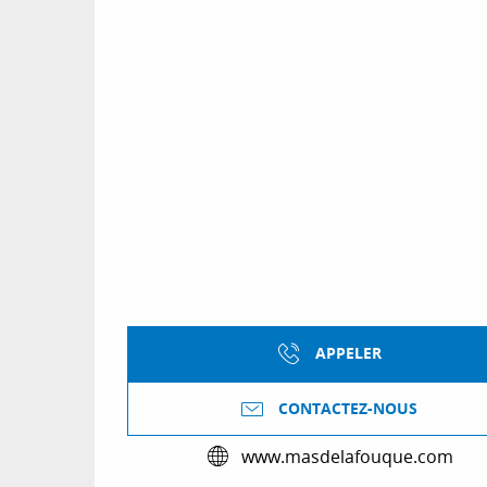
APPELER
CONTACTEZ-NOUS
www.masdelafouque.com