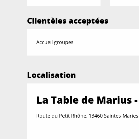
Clientèles acceptées
Accueil groupes
Localisation
La Table de Marius 
Route du Petit Rhône, 13460 Saintes-Maries