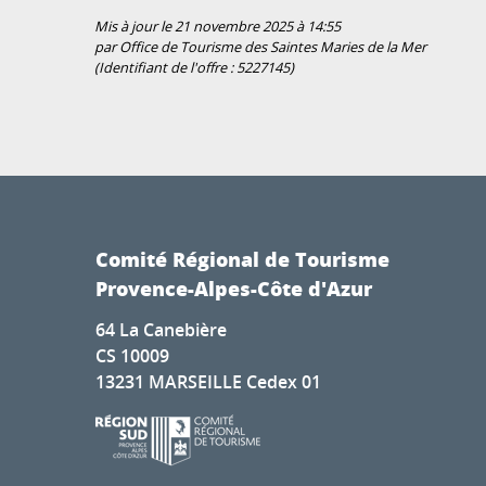
Mis à jour le 21 novembre 2025 à 14:55
par Office de Tourisme des Saintes Maries de la Mer
(Identifiant de l'offre :
5227145
)
Comité Régional de Tourisme
Provence-Alpes-Côte d'Azur
64 La Canebière
CS 10009
13231 MARSEILLE Cedex 01