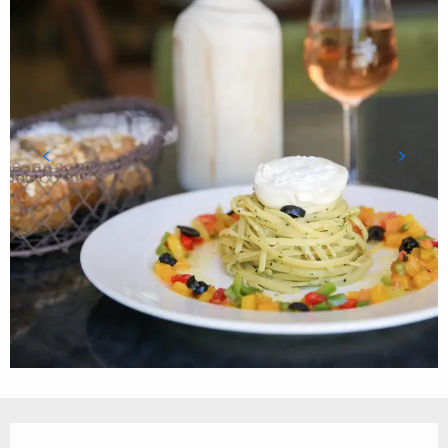
Ouverture et coordonnées