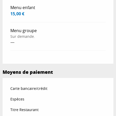
Menu enfant
15,00 €
Menu groupe
Sur demande.
—
Moyens de paiement
Carte bancaire/crédit
Espèces
Titre Restaurant