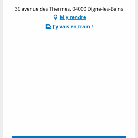
36 avenue des Thermes, 04000 Digne-les-Bains
M'y rendre
J'y vais en train !