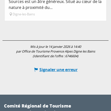
Sources est un âtre généreux. Situé au cœur de la
nature à proximité du...
Digne-les-Bains
Mis à jour le 14 janvier 2026 à 14:40
par Office de Tourisme Provence Alpes Digne les Bains
(Identifiant de l'offre :
6746604
)
Signaler une erreur
Comité Régional de Tourisme