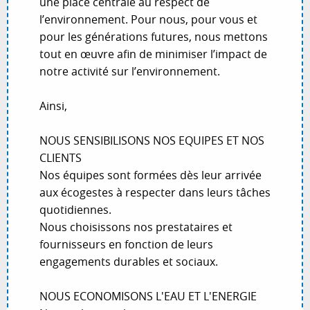
une place centrale au respect de
l’environnement. Pour nous, pour vous et
pour les générations futures, nous mettons
tout en œuvre afin de minimiser l’impact de
notre activité sur l’environnement.
Ainsi,
NOUS SENSIBILISONS NOS EQUIPES ET NOS
CLIENTS
Nos équipes sont formées dès leur arrivée
aux écogestes à respecter dans leurs tâches
quotidiennes.
Nous choisissons nos prestataires et
fournisseurs en fonction de leurs
engagements durables et sociaux.
NOUS ECONOMISONS L'EAU ET L'ENERGIE