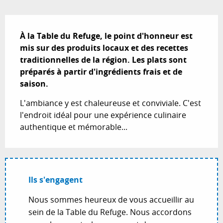
Description
À la Table du Refuge, le point d'honneur est 
mis sur des produits locaux et des recettes 
traditionnelles de la région. Les plats sont 
préparés à partir d'ingrédients frais et de 
saison.
L'ambiance y est chaleureuse et conviviale. C'est 
l'endroit idéal pour une expérience culinaire 
authentique et mémorable...
Ils s'engagent
Nous sommes heureux de vous accueillir au
sein de la Table du Refuge. Nous accordons