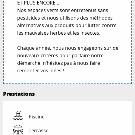
ET PLUS ENCORE...
Nos espaces verts sont entretenus sans
pesticides et nous utilisons des méthodes
alternatives aux produits pour lutter contre
les mauvaises herbes et les insectes.
Chaque année, nous nous engageons sur de
nouveaux critères pour parfaire notre
démarche, n’hésitez pas à nous faire
remonter vos idées !
Prestations
Piscine
Terrasse