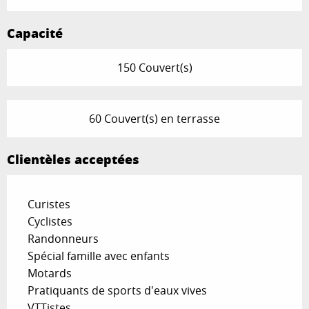
Capacité
150 Couvert(s)
60 Couvert(s) en terrasse
Clientèles acceptées
Curistes
Cyclistes
Randonneurs
Spécial famille avec enfants
Motards
Pratiquants de sports d'eaux vives
VTTistes