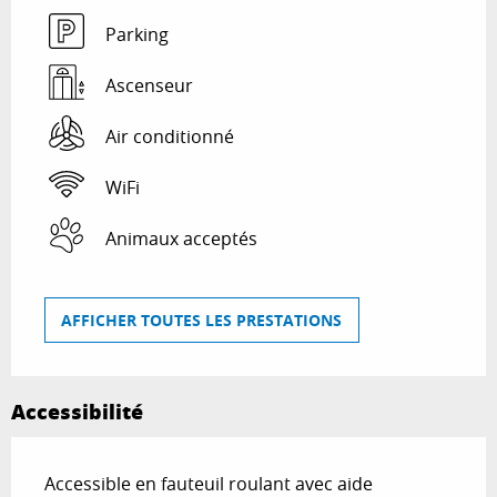
Parking
Ascenseur
Air conditionné
WiFi
Animaux acceptés
AFFICHER TOUTES LES PRESTATIONS
Accessibilité
Accessible en fauteuil roulant avec aide