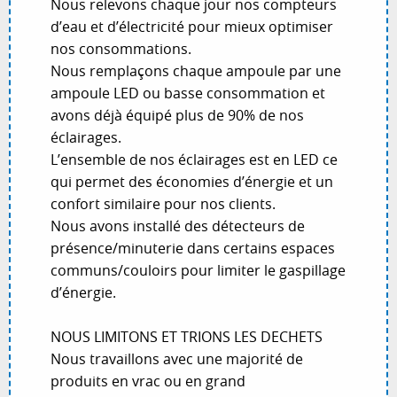
Nous relevons chaque jour nos compteurs
d’eau et d’électricité pour mieux optimiser
nos consommations.
Nous remplaçons chaque ampoule par une
ampoule LED ou basse consommation et
avons déjà équipé plus de 90% de nos
éclairages.
L’ensemble de nos éclairages est en LED ce
qui permet des économies d’énergie et un
confort similaire pour nos clients.
Nous avons installé des détecteurs de
présence/minuterie dans certains espaces
communs/couloirs pour limiter le gaspillage
d’énergie.
NOUS LIMITONS ET TRIONS LES DECHETS
Nous travaillons avec une majorité de
produits en vrac ou en grand