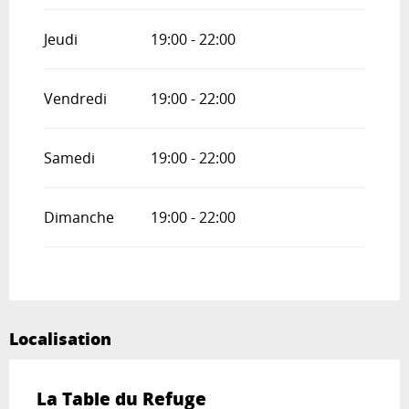
Jeudi
19:00 - 22:00
Vendredi
19:00 - 22:00
Samedi
19:00 - 22:00
Dimanche
19:00 - 22:00
Localisation
La Table du Refuge