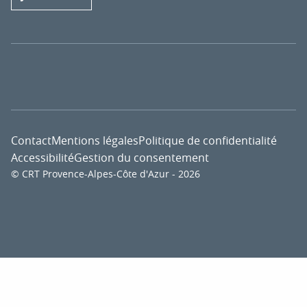
Contact
Mentions légales
Politique de confidentialité
Accessibilité
Gestion du consentement
© CRT Provence-Alpes-Côte d'Azur - 2026