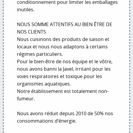
conditionnement pour limiter les emballages
inutiles.
NOUS SOMME ATTENTIFS AU BIEN ÊTRE DE
NOS CLIENTS
Nous cuisinons des produits de saison et
locaux et nous nous adaptons à certains
régimes particuliers.
Pour le bien-être de nos équipe et le vôtre,
nous avons banni la Javel, irritant pour les
voies respiratoires et toxique pour les
organismes aquatiques.
Notre établissement est totalement non-
fumeur.
Nous avons réduit depuis 2010 de 50% nos
consommations d’énergie.