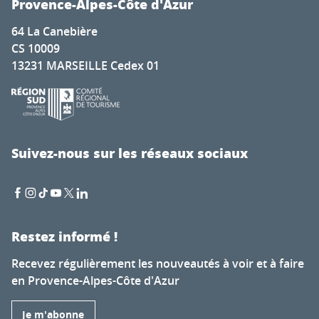
Provence-Alpes-Côte d'Azur
64 La Canebière
CS 10009
13231 MARSEILLE Cedex 01
Suivez-nous sur les réseaux sociaux
Restez informé !
Recevez régulièrement les nouveautés à voir et à faire
en Provence-Alpes-Côte d'Azur
Je m'abonne