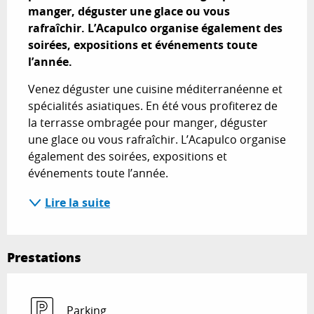
manger, déguster une glace ou vous 
rafraîchir. L’Acapulco organise également des  
soirées, expositions et événements toute 
l’année.
Venez déguster une cuisine méditerranéenne et 
spécialités asiatiques. En été vous profiterez de 
la terrasse ombragée pour manger, déguster 
une glace ou vous rafraîchir. L’Acapulco organise 
également des soirées, expositions et 
événements toute l’année.
Lire la suite
Prestations
Parking