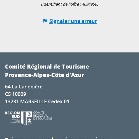
(Identifiant de l'offre :
4694956
)
Signaler une erreur
Comité Régional de Tourisme
Provence-Alpes-Côte d'Azur
64 La Canebière
CS 10009
13231 MARSEILLE Cedex 01