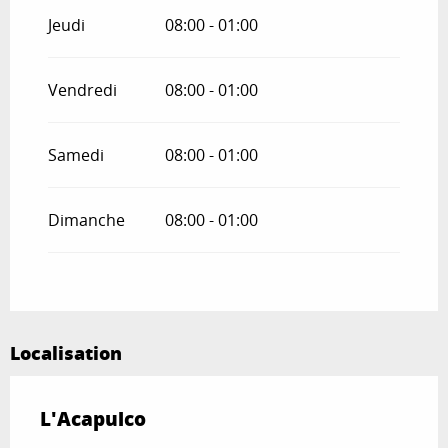
Jeudi
08:00 - 01:00
Vendredi
08:00 - 01:00
Samedi
08:00 - 01:00
Dimanche
08:00 - 01:00
Localisation
L'Acapulco