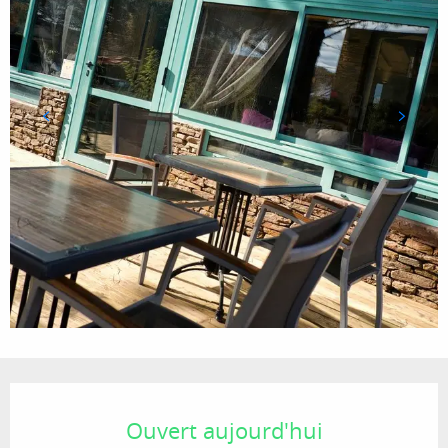
Ouverture et coordonnées
Ouvert aujourd'hui