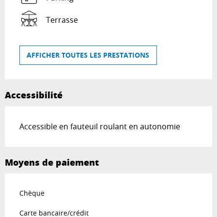
Terrasse
AFFICHER TOUTES LES PRESTATIONS
Accessibilité
Accessible en fauteuil roulant en autonomie
Moyens de paiement
Chèque
Carte bancaire/crédit