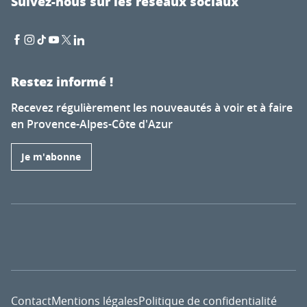
Suivez-nous sur les réseaux sociaux
Restez informé !
Recevez régulièrement les nouveautés à voir et à faire
en Provence-Alpes-Côte d'Azur
Je m'abonne
Contact
Mentions légales
Politique de confidentialité