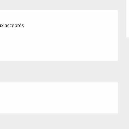
x acceptés