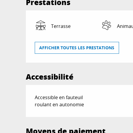
Prestations
Terrasse
Animau
AFFICHER TOUTES LES PRESTATIONS
Accessibilité
Accessible en fauteuil
roulant en autonomie
Moyens de paiement