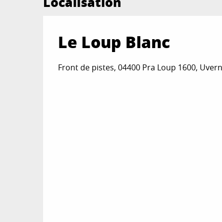
Localisation
Le Loup Blanc
Front de pistes, 04400 Pra Loup 1600, Uver