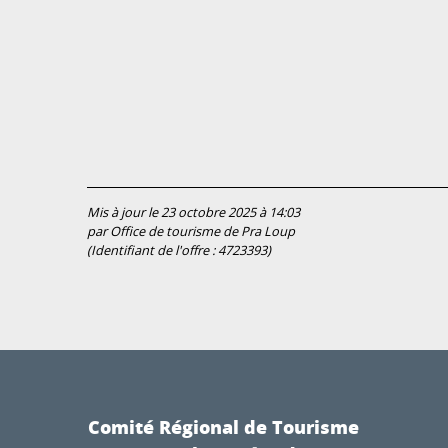
Mis à jour le 23 octobre 2025 à 14:03
par Office de tourisme de Pra Loup
(Identifiant de l'offre :
4723393
)
Comité Régional de Tourisme