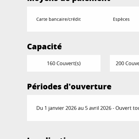
Carte bancaire/crédit
Espèces
Capacité
160 Couvert(s)
200 Couve
Périodes d'ouverture
Du 1 janvier 2026 au 5 avril 2026 - Ouvert to