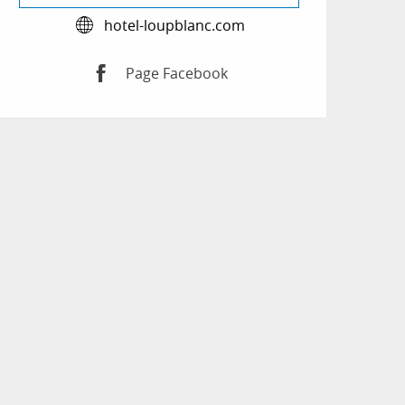
hotel-loupblanc.com
Page Facebook