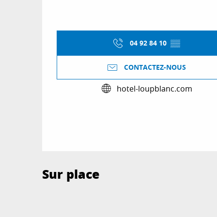
04 92 84 10
▒▒
CONTACTEZ-NOUS
hotel-loupblanc.com
Sur place