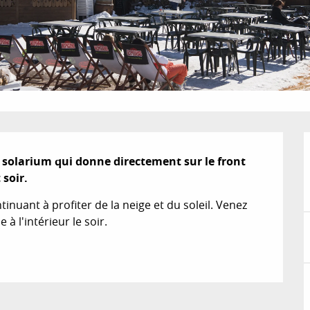
 solarium qui donne directement sur le front 
 soir.
inuant à profiter de la neige et du soleil. Venez 
à l'intérieur le soir.