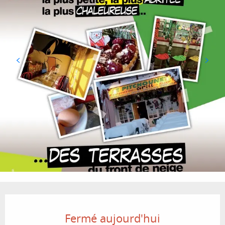
Ouverture et coordonnées
Fermé aujourd'hui