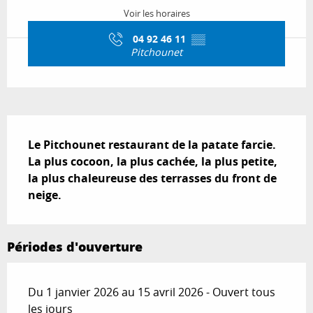
Voir les horaires
04 92 46 11
▒▒
Pitchounet
Description
Le Pitchounet restaurant de la patate farcie. 
La plus cocoon, la plus cachée, la plus petite, 
la plus chaleureuse des terrasses du front de 
neige.
Périodes d'ouverture
Du 1 janvier 2026 au 15 avril 2026 - Ouvert tous
les jours