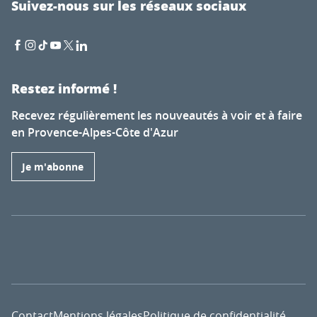
Suivez-nous sur les réseaux sociaux
Restez informé !
Recevez régulièrement les nouveautés à voir et à faire
en Provence-Alpes-Côte d'Azur
Je m'abonne
Contact
Mentions légales
Politique de confidentialité