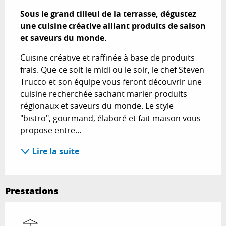
Sous le grand tilleul de la terrasse, dégustez 
une cuisine créative alliant produits de saison 
et saveurs du monde.
Cuisine créative et raffinée à base de produits 
frais. Que ce soit le midi ou le soir, le chef Steven 
Trucco et son équipe vous feront découvrir une 
cuisine recherchée sachant marier produits 
régionaux et saveurs du monde. Le style 
"bistro", gourmand, élaboré et fait maison vous 
propose entre...
Lire la suite
Prestations