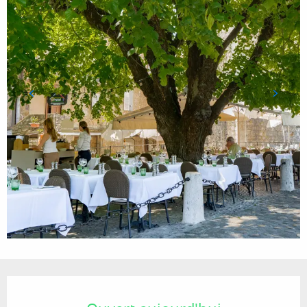
Ouverture et coordonnées