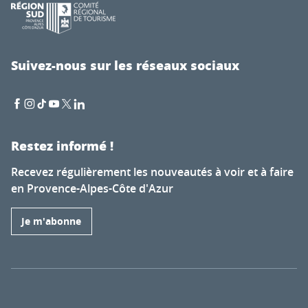
Suivez-nous sur les réseaux sociaux
Restez informé !
Recevez régulièrement les nouveautés à voir et à faire
en Provence-Alpes-Côte d'Azur
Je m'abonne