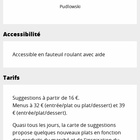
Pudlowski
Accessibilité
Accessible en fauteuil roulant avec aide
Tarifs
Suggestions à partir de 16 €.
Menus à 32 € (entrée/plat ou plat/dessert) et 39
€ (entrée/plat/dessert).
Quasi tous les jours, la carte de suggestions
propose quelques nouveaux plats en fonction