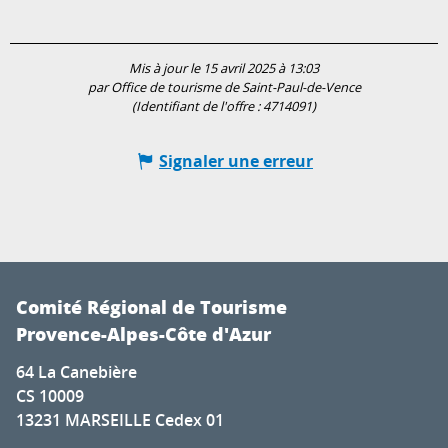
Mis à jour le 15 avril 2025 à 13:03
par Office de tourisme de Saint-Paul-de-Vence
(Identifiant de l'offre :
4714091
)
Signaler une erreur
Comité Régional de Tourisme
Provence-Alpes-Côte d'Azur
64 La Canebière
CS 10009
13231 MARSEILLE Cedex 01