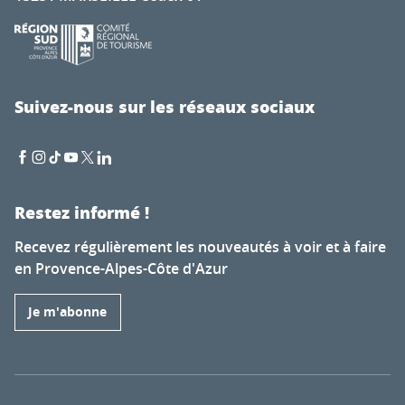
Suivez-nous sur les réseaux sociaux
Restez informé !
Recevez régulièrement les nouveautés à voir et à faire
en Provence-Alpes-Côte d'Azur
Je m'abonne