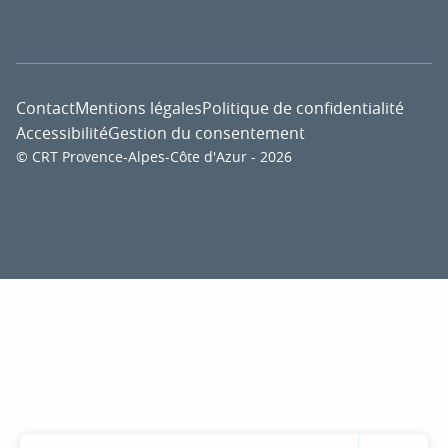
Contact
Mentions légales
Politique de confidentialité
Accessibilité
Gestion du consentement
© CRT Provence-Alpes-Côte d'Azur - 2026