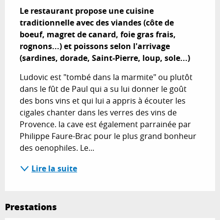
Le restaurant propose une cuisine 
traditionnelle avec des viandes (côte de 
boeuf, magret de canard, foie gras frais, 
rognons...) et poissons selon l'arrivage 
(sardines, dorade, Saint-Pierre, loup, sole...)
Ludovic est "tombé dans la marmite" ou plutôt 
dans le fût de Paul qui a su lui donner le goût 
des bons vins et qui lui a appris à écouter les 
cigales chanter dans les verres des vins de 
Provence. la cave est également parrainée par 
Philippe Faure-Brac pour le plus grand bonheur 
des oenophiles. Le...
Lire la suite
Prestations