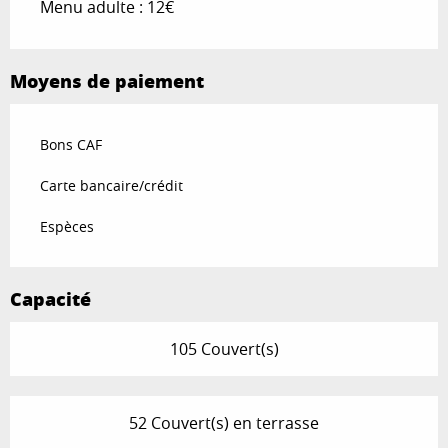
Menu adulte : 12€
Moyens de paiement
Bons CAF
Carte bancaire/crédit
Espèces
Capacité
105 Couvert(s)
52 Couvert(s) en terrasse