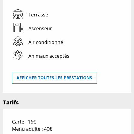
Terrasse
Ascenseur
Air conditionné
Animaux acceptés
AFFICHER TOUTES LES PRESTATIONS
Tarifs
Carte : 16€
Menu adulte : 40€