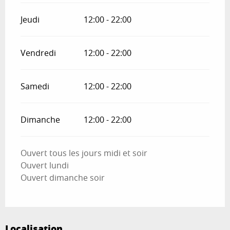
Jeudi
12:00 - 22:00
Vendredi
12:00 - 22:00
Samedi
12:00 - 22:00
Dimanche
12:00 - 22:00
Ouvert tous les jours midi et soir
Ouvert lundi
Ouvert dimanche soir
Localisation