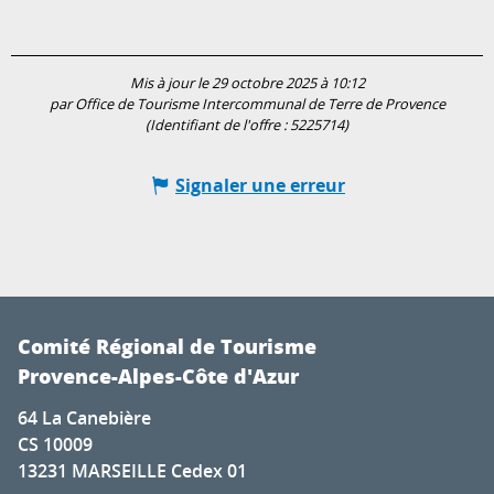
Mis à jour le 29 octobre 2025 à 10:12
par Office de Tourisme Intercommunal de Terre de Provence
(Identifiant de l'offre :
5225714
)
Signaler une erreur
Comité Régional de Tourisme
Provence-Alpes-Côte d'Azur
64 La Canebière
CS 10009
13231 MARSEILLE Cedex 01