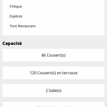
Chèque
Espèces
Titre Restaurant
Capacité
86 Couvert(s)
120 Couvert(s) en terrasse
2 Salle(s)