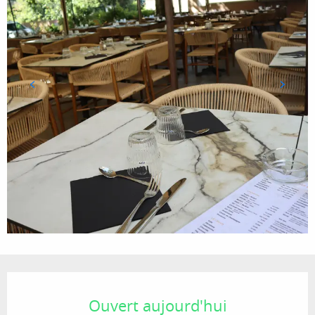
Ouverture et coordonnées
Ouvert aujourd'hui