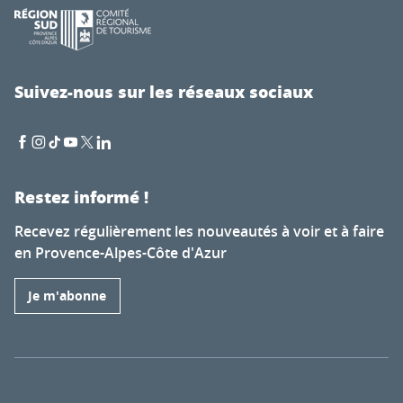
Suivez-nous sur les réseaux sociaux
Restez informé !
Recevez régulièrement les nouveautés à voir et à faire
en Provence-Alpes-Côte d'Azur
Je m'abonne