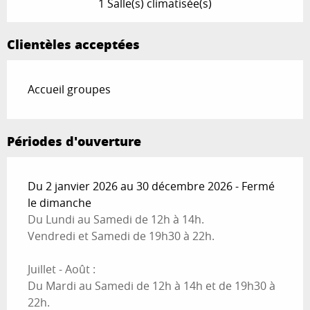
1 Salle(s) climatisée(s)
Clientèles acceptées
Accueil groupes
Périodes d'ouverture
Du 2 janvier 2026 au 30 décembre 2026 - Fermé
le dimanche
Du Lundi au Samedi de 12h à 14h.
Vendredi et Samedi de 19h30 à 22h.
Juillet - Août :
Du Mardi au Samedi de 12h à 14h et de 19h30 à
22h.