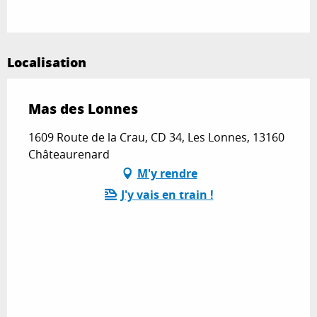
Localisation
Mas des Lonnes
1609 Route de la Crau, CD 34, Les Lonnes, 13160
Châteaurenard
M'y rendre
J'y vais en train !