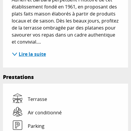
établissement fondé en 1961, en proposant des 
plats faits maison élaborés à partir de produits 
locaux et de saison. Dès les beaux jours, profitez 
de la terrasse ombragée par des platanes pour 
savourer vos repas dans un cadre authentique 
et convivial....
Lire la suite
Prestations
Terrasse
Air conditionné
Parking