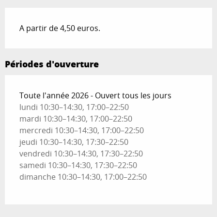
A partir de 4,50 euros.
Périodes d'ouverture
Toute l'année 2026 - Ouvert tous les jours
lundi 10:30–14:30, 17:00–22:50
mardi 10:30–14:30, 17:00–22:50
mercredi 10:30–14:30, 17:00–22:50
jeudi 10:30–14:30, 17:30–22:50
vendredi 10:30–14:30, 17:30–22:50
samedi 10:30–14:30, 17:30–22:50
dimanche 10:30–14:30, 17:00–22:50