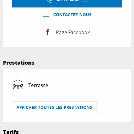
CONTACTEZ-NOUS
Page Facebook
Prestations
Terrasse
AFFICHER TOUTES LES PRESTATIONS
Tarifs