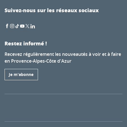
Suivez-nous sur les réseaux sociaux
Restez informé !
Recevez régulièrement les nouveautés à voir et à faire
en Provence-Alpes-Côte d'Azur
Je m'abonne