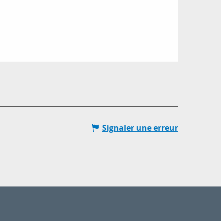
Signaler une erreur