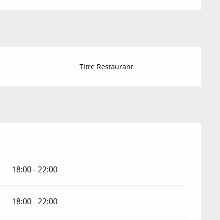
Titre Restaurant
18:00 - 22:00
18:00 - 22:00