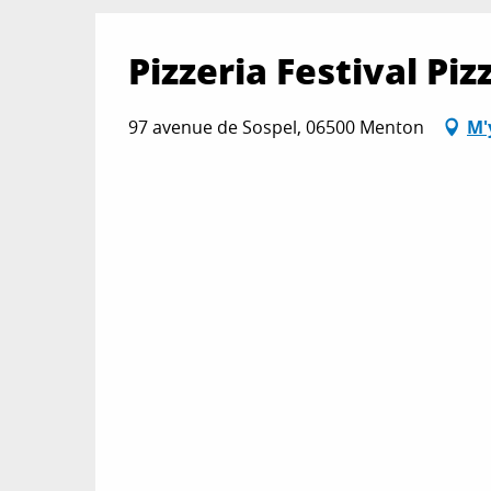
Pizzeria Festival Piz
97 avenue de Sospel, 06500 Menton
M'