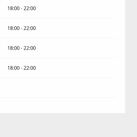
18:00 - 22:00
18:00 - 22:00
18:00 - 22:00
18:00 - 22:00