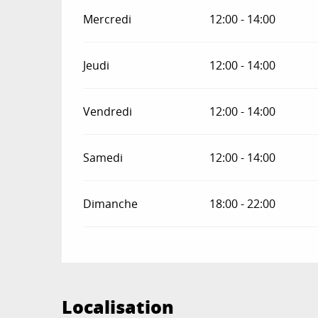
Mercredi
12:00 - 14:00
Jeudi
12:00 - 14:00
Vendredi
12:00 - 14:00
Samedi
12:00 - 14:00
Dimanche
18:00 - 22:00
Localisation