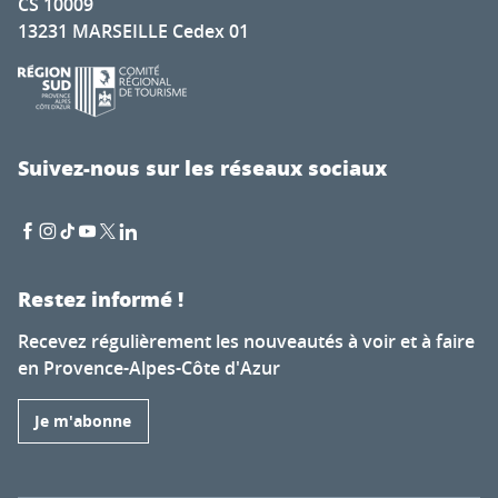
CS 10009
13231 MARSEILLE Cedex 01
Suivez-nous sur les réseaux sociaux
Restez informé !
Recevez régulièrement les nouveautés à voir et à faire
en Provence-Alpes-Côte d'Azur
Je m'abonne