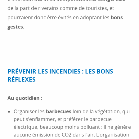
de la part de riverains comme de touristes, et
pourraient donc être évités en adoptant les
bons
gestes
.
PRÉVENIR LES INCENDIES : LES BONS
RÉFLEXES
Au quotidien :
Organiser les
barbecues
loin de la végétation, qui
peut s’enflammer, et préférer le barbecue
électrique, beaucoup moins polluant : il ne génère
aucune émission de CO2 dans l’air. L’organisation