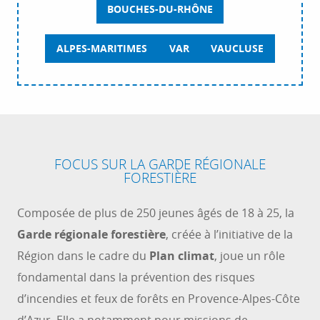
BOUCHES-DU-RHÔNE
ALPES-MARITIMES
VAR
VAUCLUSE
FOCUS SUR LA GARDE RÉGIONALE
FORESTIÈRE
Composée de plus de 250 jeunes âgés de 18 à 25, la
Garde régionale forestière
, créée à l’initiative de la
Région dans le cadre du
Plan climat
, joue un rôle
fondamental dans la prévention des risques
d’incendies et feux de forêts en Provence-Alpes-Côte