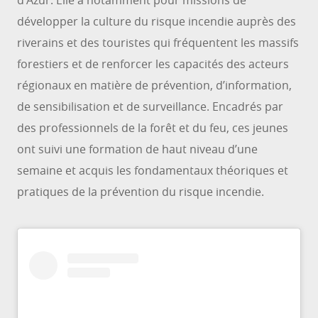
d’Azur. Elle a notamment pour missions de
développer la culture du risque incendie auprès des
riverains et des touristes qui fréquentent les massifs
forestiers et de renforcer les capacités des acteurs
régionaux en matière de prévention, d’information,
de sensibilisation et de surveillance. Encadrés par
des professionnels de la forêt et du feu, ces jeunes
ont suivi une formation de haut niveau d’une
semaine et acquis les fondamentaux théoriques et
pratiques de la prévention du risque incendie.