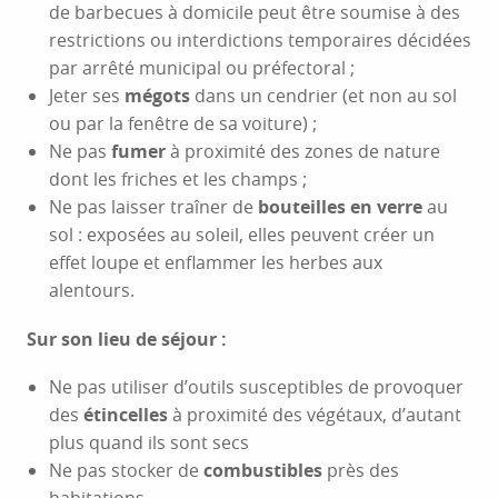
de barbecues à domicile peut être soumise à des
restrictions ou interdictions temporaires décidées
par arrêté municipal ou préfectoral ;
Jeter ses
mégots
dans un cendrier (et non au sol
ou par la fenêtre de sa voiture) ;
Ne pas
fumer
à proximité des zones de nature
dont les friches et les champs ;
Ne pas laisser traîner de
bouteilles en verre
au
sol : exposées au soleil, elles peuvent créer un
effet loupe et enflammer les herbes aux
alentours.
Sur son lieu de séjour :
Ne pas utiliser d’outils susceptibles de provoquer
des
étincelles
à proximité des végétaux, d’autant
plus quand ils sont secs
Ne pas stocker de
combustibles
près des