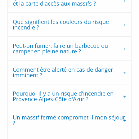
et la carte d'accès aux massifs ?
Que signifient les couleurs du risque
incendie ?
Peut-on fumer, faire un barbecue ou
camper en pleine nature ?
Comment être alerté en cas de danger
imminent ?
Pourquoi il y a un risque d'incendie en
Provence-Alpes-Côte d'Azur ?
Un massif fermé compromet-il mon séjour
?