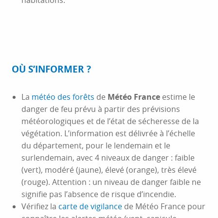
habitations.
OÙ S’INFORMER ?
La
météo des forêts
de
Météo France
estime le
danger de feu prévu à partir des prévisions
météorologiques et de l’état de sécheresse de la
végétation. L’information est délivrée à l’échelle
du département, pour le lendemain et le
surlendemain, avec 4 niveaux de danger : faible
(vert), modéré (jaune), élevé (orange), très élevé
(rouge). Attention : un niveau de danger faible ne
signifie pas l’absence de risque d’incendie.
Vérifiez la
carte de vigilance
de Météo France pour