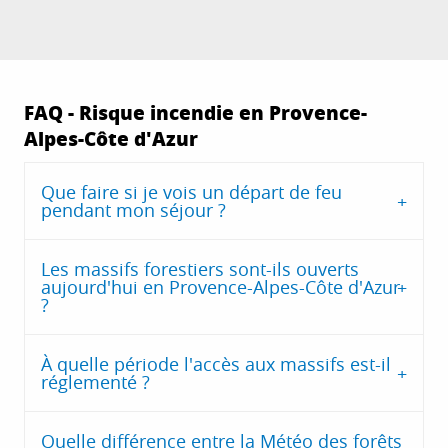
FAQ - Risque incendie en Provence-
Alpes-Côte d'Azur
Que faire si je vois un départ de feu
pendant mon séjour ?
Les massifs forestiers sont-ils ouverts
aujourd'hui en Provence-Alpes-Côte d'Azur
?
À quelle période l'accès aux massifs est-il
réglementé ?
Quelle différence entre la Météo des forêts