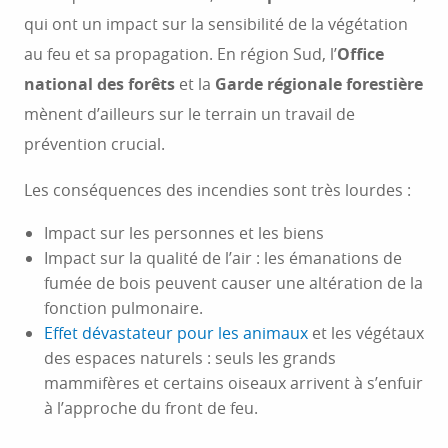
qui ont un impact sur la sensibilité de la végétation
au feu et sa propagation. En région Sud, l’
Office
national des forêts
et la
Garde régionale forestière
mènent d’ailleurs sur le terrain un travail de
prévention crucial.
Les conséquences des incendies sont très lourdes :
Impact sur les personnes et les biens
Impact sur la qualité de l’air : les émanations de
fumée de bois peuvent causer une altération de la
fonction pulmonaire.
Effet dévastateur pour les animaux
et les végétaux
des espaces naturels : seuls les grands
mammifères et certains oiseaux arrivent à s’enfuir
à l’approche du front de feu.