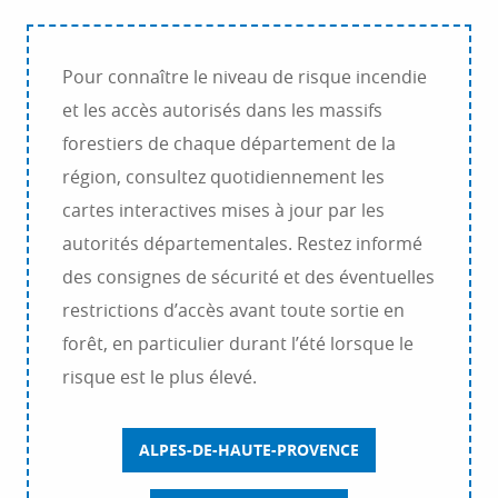
Pour connaître le niveau de risque incendie
et les accès autorisés dans les massifs
forestiers de chaque département de la
région, consultez quotidiennement les
cartes interactives mises à jour par les
autorités départementales. Restez informé
des consignes de sécurité et des éventuelles
restrictions d’accès avant toute sortie en
forêt, en particulier durant l’été lorsque le
risque est le plus élevé.
ALPES-DE-HAUTE-PROVENCE