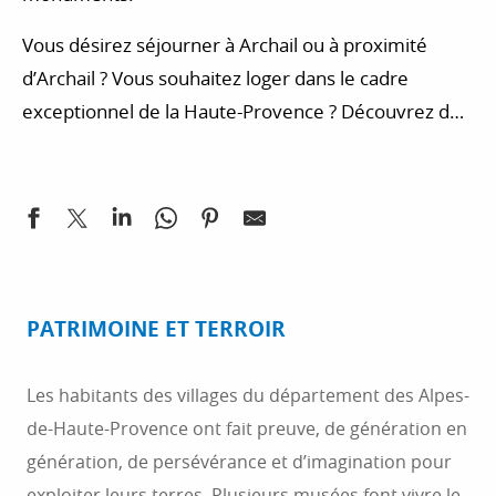
Vous désirez séjourner à Archail ou à proximité
d’Archail ? Vous souhaitez loger dans le cadre
exceptionnel de la Haute-Provence ? Découvrez des
hébergements de qualité.
PATRIMOINE ET TERROIR
Les habitants des villages du département des Alpes-
de-Haute-Provence ont fait preuve, de génération en
génération, de persévérance et d’imagination pour
exploiter leurs terres. Plusieurs musées font vivre le