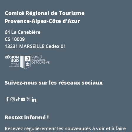
Comité Régional de Tourisme
Provence-Alpes-Côte d'Azur
64 La Canebière
CS 10009
13231 MARSEILLE Cedex 01
Suivez-nous sur les réseaux sociaux
Restez informé !
Recevez régulièrement les nouveautés à voir et à faire