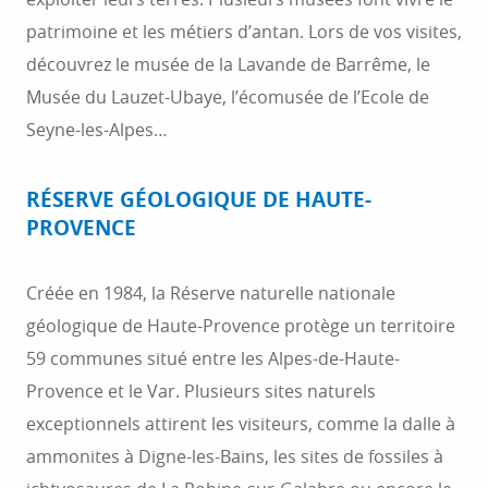
patrimoine et les métiers d’antan. Lors de vos visites,
découvrez le musée de la Lavande de Barrême, le
Musée du Lauzet-Ubaye, l’écomusée de l’Ecole de
Seyne-les-Alpes…
RÉSERVE GÉOLOGIQUE DE HAUTE-
PROVENCE
Créée en 1984, la Réserve naturelle nationale
géologique de Haute-Provence protège un territoire
59 communes situé entre les Alpes-de-Haute-
Provence et le Var. Plusieurs sites naturels
exceptionnels attirent les visiteurs, comme la dalle à
ammonites à Digne-les-Bains, les sites de fossiles à