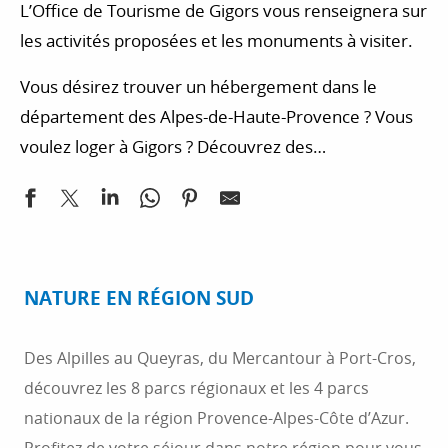
L’Office de Tourisme de Gigors vous renseignera sur
les activités proposées et les monuments à visiter.
Vous désirez trouver un hébergement dans le
département des Alpes-de-Haute-Provence ? Vous
voulez loger à Gigors ? Découvrez des
hébergements de qualité.
NATURE EN RÉGION SUD
Des Alpilles au Queyras, du Mercantour à Port-Cros,
découvrez les 8 parcs régionaux et les 4 parcs
nationaux de la région Provence-Alpes-Côte d’Azur.