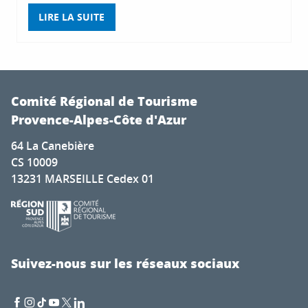
LIRE LA SUITE
Comité Régional de Tourisme
Provence-Alpes-Côte d'Azur
64 La Canebière
CS 10009
13231 MARSEILLE Cedex 01
Suivez-nous sur les réseaux sociaux