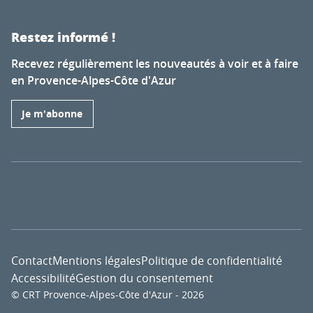
Restez informé !
Recevez régulièrement les nouveautés à voir et à faire
en Provence-Alpes-Côte d'Azur
Je m'abonne
Contact
Mentions légales
Politique de confidentialité
Accessibilité
Gestion du consentement
© CRT Provence-Alpes-Côte d'Azur - 2026