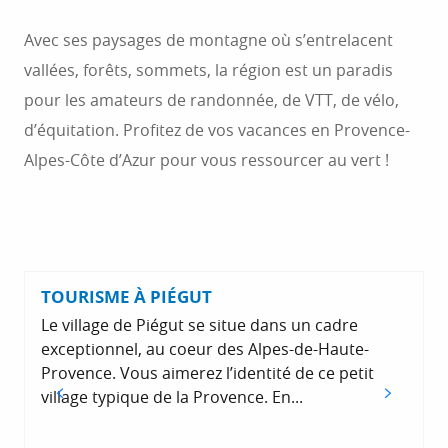
Avec ses paysages de montagne où s’entrelacent
vallées, forêts, sommets, la région est un paradis
pour les amateurs de randonnée, de VTT, de vélo,
d’équitation. Profitez de vos vacances en Provence-
Alpes-Côte d’Azur pour vous ressourcer au vert !
TOURISME À PIÉGUT
Le village de Piégut se situe dans un cadre
exceptionnel, au coeur des Alpes-de-Haute-
Provence. Vous aimerez l’identité de ce petit
village typique de la Provence. En...