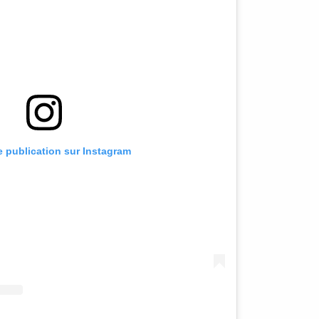
te publication sur Instagram