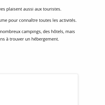
es plaisent aussi aux touristes.
me pour connaître toutes les activités.
 nombreux campings, des hôtels, mais
ons à trouver un hébergement.