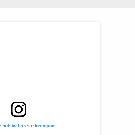
te publication sur Instagram