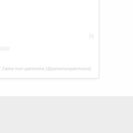
ar J'aime mon patrimoine (@jaimemonpatrimoine)