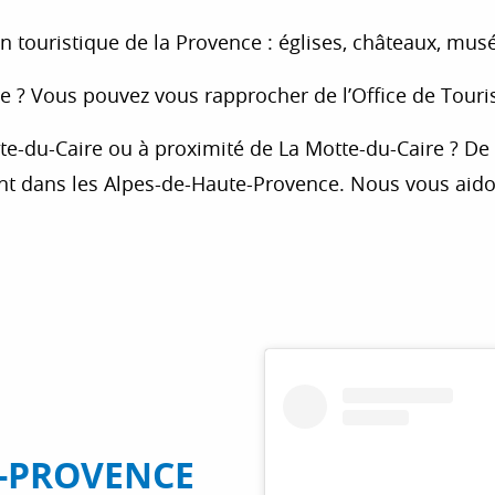
n touristique de la Provence : églises, châteaux, musé
 ? Vous pouvez vous rapprocher de l’Office de Touris
e-du-Caire ou à proximité de La Motte-du-Caire ? De
ent dans les Alpes-de-Haute-Provence. Nous vous aid
E-PROVENCE