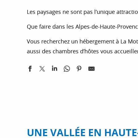
Les paysages ne sont pas l’unique attractio
Que faire dans les Alpes-de-Haute-Provence
Vous recherchez un hébergement à La Mott
aussi des chambres d’hôtes vous accueill
UNE VALLÉE EN HAUT