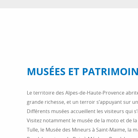
MUSÉES ET PATRIMOI
Le territoire des Alpes-de-Haute-Provence abrit
grande richesse, et un terroir s’appuyant sur un
Différents musées accueillent les visiteurs qui 
Visitez notamment le musée de la moto et de la 
Tulle, le Musée des Mineurs à Saint-Maime, la 