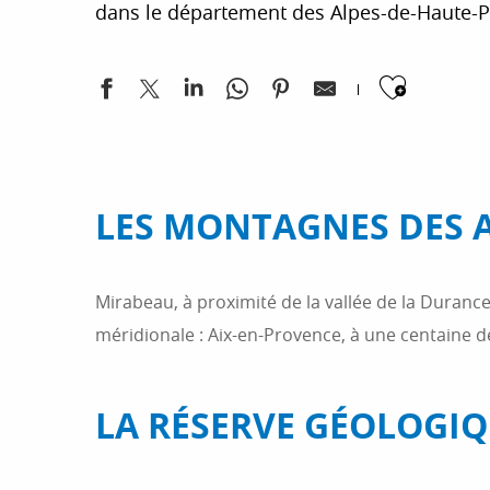
dans le département des Alpes-de-Haute-P
Ajoute
LES MONTAGNES DES 
Mirabeau, à proximité de la vallée de la Duranc
méridionale : Aix-en-Provence, à une centaine d
LA RÉSERVE GÉOLOGI