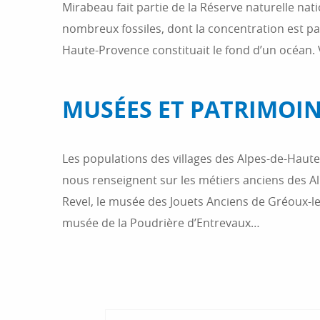
Mirabeau fait partie de la Réserve naturelle na
nombreux fossiles, dont la concentration est pa
Haute-Provence constituait le fond d’un océan
MUSÉES ET PATRIMOI
Les populations des villages des Alpes-de-Haute
nous renseignent sur les métiers anciens des A
Revel, le musée des Jouets Anciens de Gréoux-le
musée de la Poudrière d’Entrevaux…