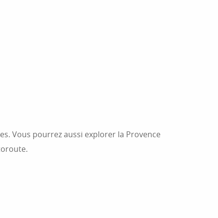
nes. Vous pourrez aussi explorer la Provence
toroute.