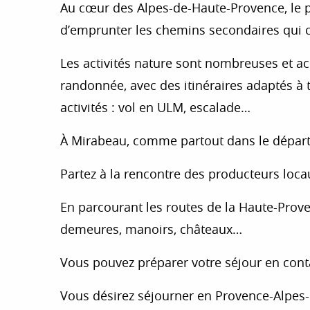
Au cœur des Alpes-de-Haute-Provence, le p
d’emprunter les chemins secondaires qui c
Les activités nature sont nombreuses et ac
randonnée, avec des itinéraires adaptés à t
activités : vol en ULM, escalade…
À Mirabeau, comme partout dans le départem
Partez à la rencontre des producteurs loca
En parcourant les routes de la Haute-Proven
demeures, manoirs, châteaux…
Vous pouvez préparer votre séjour en cont
Vous désirez séjourner en Provence-Alpes