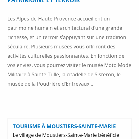
PATRIMOINE ET TERROIR
Les Alpes-de-Haute-Provence accueillent un
patrimoine humain et architectural d’une grande
richesse, et un terroir s’appuyant sur une tradition
séculaire. Plusieurs musées vous offriront des
activités culturelles passionnantes. En fonction de
vos envies, vous pourrez visiter le musée Moto Mode
Militaire à Sainte-Tulle, la citadelle de Sisteron, le
musée de la Poudrière d’Entrevaux…
TOURISME À MOUSTIERS-SAINTE-MARIE
Le village de Moustiers-Sainte-Marie bénéficie