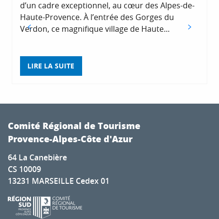
d’un cadre exceptionnel, au cœur des Alpes-de-
Haute-Provence. À l’entrée des Gorges du
Verdon, ce magnifique village de Haute...
LIRE LA SUITE
Comité Régional de Tourisme
Provence-Alpes-Côte d'Azur
64 La Canebière
CS 10009
13231 MARSEILLE Cedex 01