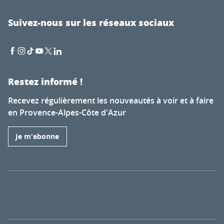
Suivez-nous sur les réseaux sociaux
Restez informé !
Recevez régulièrement les nouveautés à voir et à faire
en Provence-Alpes-Côte d'Azur
Je m'abonne