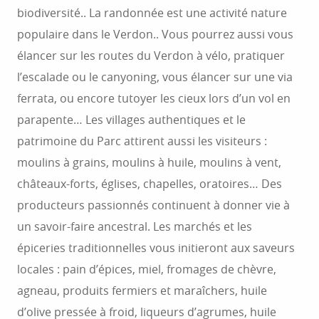
biodiversité.. La randonnée est une activité nature
populaire dans le Verdon.. Vous pourrez aussi vous
élancer sur les routes du Verdon à vélo, pratiquer
l’escalade ou le canyoning, vous élancer sur une via
ferrata, ou encore tutoyer les cieux lors d’un vol en
parapente… Les villages authentiques et le
patrimoine du Parc attirent aussi les visiteurs :
moulins à grains, moulins à huile, moulins à vent,
châteaux-forts, églises, chapelles, oratoires… Des
producteurs passionnés continuent à donner vie à
un savoir-faire ancestral. Les marchés et les
épiceries traditionnelles vous initieront aux saveurs
locales : pain d’épices, miel, fromages de chèvre,
agneau, produits fermiers et maraîchers, huile
d’olive pressée à froid, liqueurs d’agrumes, huile