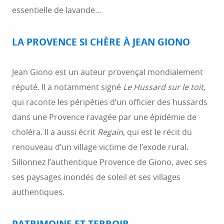
essentielle de lavande…
LA PROVENCE SI CHÈRE À JEAN GIONO
Jean Giono est un auteur provençal mondialement
réputé. Il a notamment signé
Le Hussard sur le toit
,
qui raconte les péripéties d’un officier des hussards
dans une Provence ravagée par une épidémie de
choléra. Il a aussi écrit
Regain
, qui est le récit du
renouveau d’un village victime de l’exode rural.
Sillonnez l’authentique Provence de Giono, avec ses
ses paysages inondés de soleil et ses villages
authentiques.