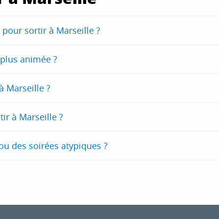
pour sortir à Marseille ?
 plus animée ?
à Marseille ?
tir à Marseille ?
ou des soirées atypiques ?