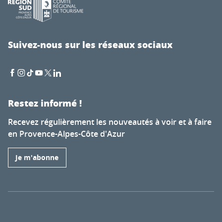
Suivez-nous sur les réseaux sociaux
Restez informé !
Recevez régulièrement les nouveautés à voir et à faire
en Provence-Alpes-Côte d'Azur
Je m'abonne