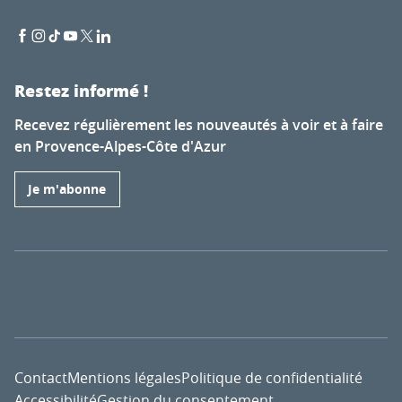
Restez informé !
Recevez régulièrement les nouveautés à voir et à faire
en Provence-Alpes-Côte d'Azur
Je m'abonne
Contact
Mentions légales
Politique de confidentialité
Accessibilité
Gestion du consentement