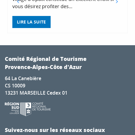
vous désirez profiter des...
LIRE LA SUITE
Comité Régional de Tourisme
Provence-Alpes-Côte d'Azur
64 La Canebière
CS 10009
13231 MARSEILLE Cedex 01
Suivez-nous sur les réseaux sociaux