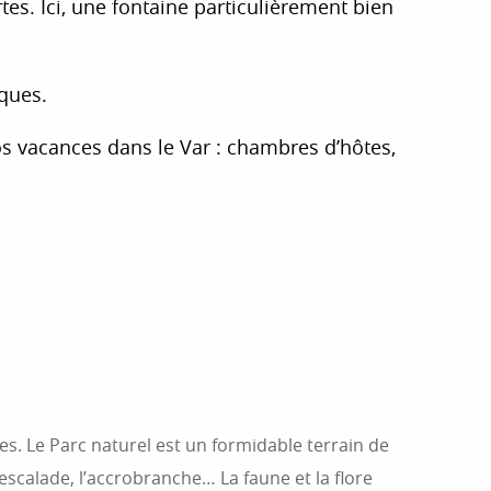
tes. Ici, une fontaine particulièrement bien
iques.
s vacances dans le Var : chambres d’hôtes,
es. Le Parc naturel est un formidable terrain de
’escalade, l’accrobranche… La faune et la flore