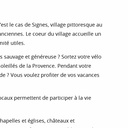
is
est le cas de Signes, village pittoresque au
anciennes. Le coeur du village accueille un
ité utiles.
s sauvage et généreuse ? Sortez votre vélo
oleillés de la Provence. Pendant votre
ade ? Vous voulez profiter de vos vacances
aux permettent de participer à la vie
hapelles et églises, châteaux et