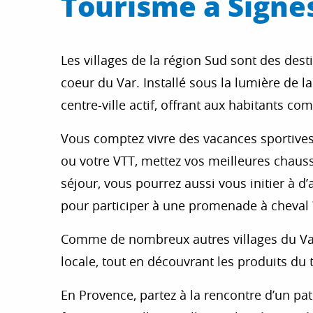
Tourisme à Signe
Les villages de la région Sud sont des dest
coeur du Var. Installé sous la lumière de l
centre-ville actif, offrant aux habitants c
Vous comptez vivre des vacances sportives,
ou votre VTT, mettez vos meilleures chauss
séjour, vous pourrez aussi vous initier à d
pour participer à une promenade à cheval 
Comme de nombreux autres villages du Var,
locale, tout en découvrant les produits du t
En Provence, partez à la rencontre d’un pat