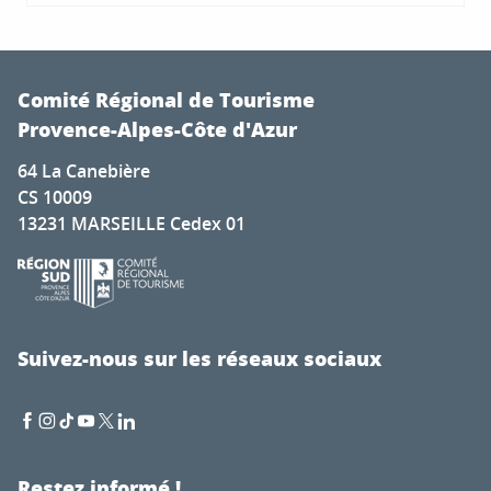
Comité Régional de Tourisme
Provence-Alpes-Côte d'Azur
64 La Canebière
CS 10009
13231 MARSEILLE Cedex 01
Suivez-nous sur les réseaux sociaux
Restez informé !