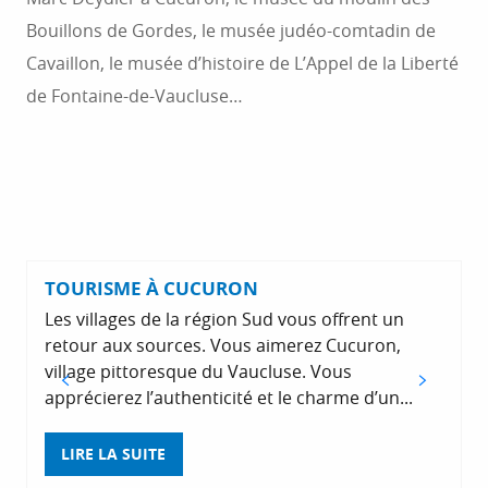
Bouillons de Gordes, le musée judéo-comtadin de
Cavaillon, le musée d’histoire de L’Appel de la Liberté
de Fontaine-de-Vaucluse…
TOURISME À CUCURON
Les villages de la région Sud vous offrent un
retour aux sources. Vous aimerez Cucuron,
village pittoresque du Vaucluse. Vous
apprécierez l’authenticité et le charme d’un...
s
LIRE LA SUITE