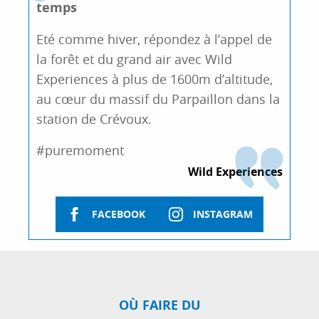
temps
Eté comme hiver, répondez à l’appel de
la forêt et du grand air avec Wild
Experiences à plus de 1600m d’altitude,
au cœur du massif du Parpaillon dans la
station de Crévoux.
#puremoment
Wild Experiences
FACEBOOK
INSTAGRAM
OÙ FAIRE DU