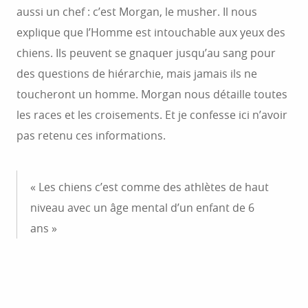
aussi un chef : c’est Morgan, le musher. Il nous
explique que l’Homme est intouchable aux yeux des
chiens. Ils peuvent se gnaquer jusqu’au sang pour
des questions de hiérarchie, mais jamais ils ne
toucheront un homme. Morgan nous détaille toutes
les races et les croisements. Et je confesse ici n’avoir
pas retenu ces informations.
« Les chiens c’est comme des athlètes de haut
niveau avec un âge mental d’un enfant de 6
ans »