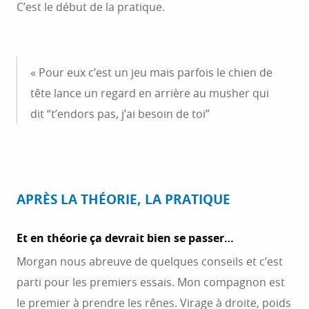
C’est le début de la pratique.
« Pour eux c’est un jeu mais parfois le chien de
tête lance un regard en arrière au musher qui
dit “t’endors pas, j’ai besoin de toi”
APRÈS LA THÉORIE, LA PRATIQUE
Et en théorie ça devrait bien se passer…
Morgan nous abreuve de quelques conseils et c’est
parti pour les premiers essais. Mon compagnon est
le premier à prendre les rênes. Virage à droite, poids