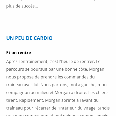
plus de succès…
UN PEU DE CARDIO
Et on rentre
Après l’entraînement, c’est l’heure de rentrer. Le
parcours se poursuit par une bonne côte. Morgan
nous propose de prendre les commandes du
traîneau avec lui. Nous partons, moi à gauche, mon
compagnon au milieu et Morgan à droite. Les chiens
tirent. Rapidement, Morgan sprinte à l’avant du
traîneau pour l’écarter de l’intérieur du virage, tandis
que mon compagnon et moi peinons comme jamais