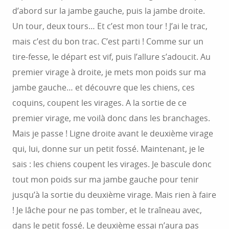
d’abord sur la jambe gauche, puis la jambe droite.
Un tour, deux tours… Et c’est mon tour ! J’ai le trac,
mais c’est du bon trac. C’est parti ! Comme sur un
tire-fesse, le départ est vif, puis l’allure s’adoucit. Au
premier virage à droite, je mets mon poids sur ma
jambe gauche… et découvre que les chiens, ces
coquins, coupent les virages. A la sortie de ce
premier virage, me voilà donc dans les branchages.
Mais je passe ! Ligne droite avant le deuxième virage
qui, lui, donne sur un petit fossé. Maintenant, je le
sais : les chiens coupent les virages. Je bascule donc
tout mon poids sur ma jambe gauche pour tenir
jusqu’à la sortie du deuxième virage. Mais rien à faire
! Je lâche pour ne pas tomber, et le traîneau avec,
dans le petit fossé. Le deuxième essai n’aura pas