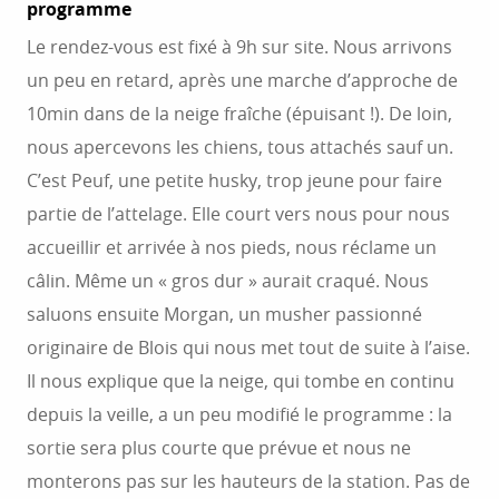
programme
Le rendez-vous est fixé à 9h sur site. Nous arrivons
un peu en retard, après une marche d’approche de
10min dans de la neige fraîche (épuisant !). De loin,
nous apercevons les chiens, tous attachés sauf un.
C’est Peuf, une petite husky, trop jeune pour faire
partie de l’attelage. Elle court vers nous pour nous
accueillir et arrivée à nos pieds, nous réclame un
câlin. Même un « gros dur » aurait craqué. Nous
saluons ensuite Morgan, un musher passionné
originaire de Blois qui nous met tout de suite à l’aise.
Il nous explique que la neige, qui tombe en continu
depuis la veille, a un peu modifié le programme : la
sortie sera plus courte que prévue et nous ne
monterons pas sur les hauteurs de la station. Pas de