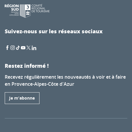
Suivez-nous sur les réseaux sociaux
Restez informé !
Recevez régulièrement les nouveautés à voir et à faire
en Provence-Alpes-Côte d'Azur
Je m'abonne