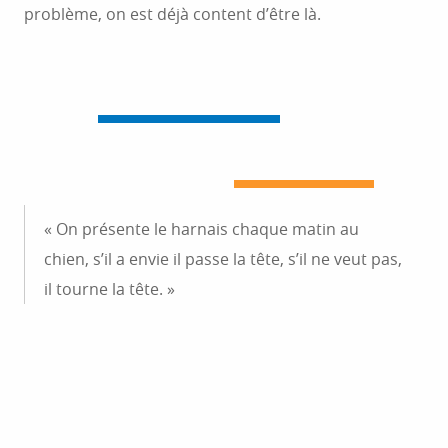
problème, on est déjà content d’être là.
« On présente le harnais chaque matin au
chien, s’il a envie il passe la tête, s’il ne veut pas,
il tourne la tête. »