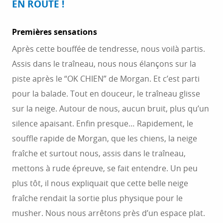
EN ROUTE !
Premières sensations
Après cette bouffée de tendresse, nous voilà partis.
Assis dans le traîneau, nous nous élançons sur la
piste après le “OK CHIEN” de Morgan. Et c’est parti
pour la balade. Tout en douceur, le traîneau glisse
sur la neige. Autour de nous, aucun bruit, plus qu’un
silence apaisant. Enfin presque… Rapidement, le
souffle rapide de Morgan, que les chiens, la neige
fraîche et surtout nous, assis dans le traîneau,
mettons à rude épreuve, se fait entendre. Un peu
plus tôt, il nous expliquait que cette belle neige
fraîche rendait la sortie plus physique pour le
musher. Nous nous arrêtons près d’un espace plat.