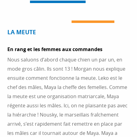
LA MEUTE
En rang et les femmes aux commandes
Nous saluons d’abord chaque chien un par un, en
mode gros câlin. Ils sont 13 ! Morgan nous explique
ensuite comment fonctionne la meute. Leko est le
chef des mâles, Maya la cheffe des femelles. Comme
la meute est une organisation matriarcale, Maya
régente aussi les mâles. Ici, on ne plaisante pas avec
la hiérarchie ! Nousky, le marseillais fraîchement
arrivé, s’est rapidement fait remettre en place par
les mâles car il tournait autour de Maya. Maya a