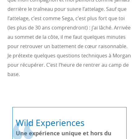
derrière le traîneau pour suivre l’attelage. Sauf que
l’attelage, c’est comme Sega, c’est plus fort que toi
(les plus de 30 ans comprendront) : j’ai lâché. Arrivée
au sommet de la côte, il me faut quelques minutes
pour retrouver un battement de cœur raisonnable.
Je prétexte quelques questions techniques à Morgan
pour récupérer. C’est l’heure de rentrer au camp de
base.
Wild Experiences
Une expérience unique et hors du