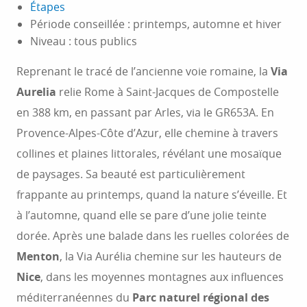
Étapes
Période conseillée : printemps, automne et hiver
Niveau : tous publics
Reprenant le tracé de l’ancienne voie romaine, la
Via
Aurelia
relie Rome à Saint-Jacques de Compostelle
en 388 km, en passant par Arles, via le GR653A. En
Provence-Alpes-Côte d’Azur, elle chemine à travers
collines et plaines littorales, révélant une mosaïque
de paysages. Sa beauté est particulièrement
frappante au printemps, quand la nature s’éveille. Et
à l’automne, quand elle se pare d’une jolie teinte
dorée. Après une balade dans les ruelles colorées de
Menton
, la Via Aurélia chemine sur les hauteurs de
Nice
, dans les moyennes montagnes aux influences
méditerranéennes du
Parc naturel régional des