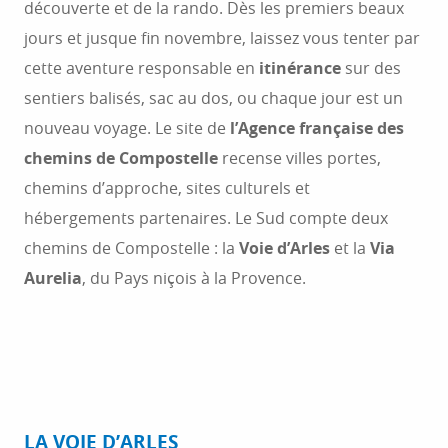
découverte et de la rando. Dès les premiers beaux
jours et jusque fin novembre, laissez vous tenter par
cette aventure responsable en
itinérance
sur des
sentiers balisés, sac au dos, ou chaque jour est un
nouveau voyage. Le site de
l’Agence française des
chemins de Compostelle
recense villes portes,
chemins d’approche, sites culturels et
hébergements partenaires. Le Sud compte deux
chemins de Compostelle : la
Voie d’Arles
et la
Via
Aurelia
, du Pays niçois à la Provence.
LA VOIE D’ARLES