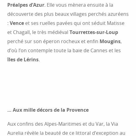
Préalpes d’Azur
. Elle vous mènera ensuite à la
découverte des plus beaux villages perchés azuréens
:
Vence
et ses ruelles pavées qui ont séduit Matisse
et Chagall, le très médiéval
Tourrettes-sur-Loup
perché sur son éperon rocheux et enfin
Mougins
,
d’où l’on contemple toute la baie de Cannes et les
îles de Lérins
.
… Aux mille décors de la Provence
Aux confins des Alpes-Maritimes et du Var, la Via
Aurelia révèle la beauté de ce littoral d’exception au