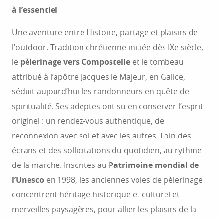
à l’essentiel
Une aventure entre Histoire, partage et plaisirs de
l’outdoor. Tradition chrétienne initiée dès IXe siècle,
le
pèlerinage vers Compostelle
et le tombeau
attribué à l’apôtre Jacques le Majeur, en Galice,
séduit aujourd’hui les randonneurs en quête de
spiritualité. Ses adeptes ont su en conserver l’esprit
originel : un rendez-vous authentique, de
reconnexion avec soi et avec les autres. Loin des
écrans et des sollicitations du quotidien, au rythme
de la marche. Inscrites au
Patrimoine mondial de
l’Unesco
en 1998, les anciennes voies de pèlerinage
concentrent héritage historique et culturel et
merveilles paysagères, pour allier les plaisirs de la