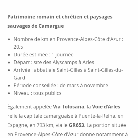
Patrimoine romain et chrétien et paysages
sauvages de Camargue
Nombre de km en Provence-Alpes-Côte d’Azur :
20,5
Durée estimée : 1 journée
Départ : site des Alyscamps à Arles
Arrivée : abbatiale Saint-Gilles à Saint-Gilles-du-
Gard
Période conseillée : de mars à novembre
Niveau : tous publics
Également appelée
Via Tolosana
, la
Voie d’Arles
relie la capitale camarguaise à Puente-la-Reina, en
Espagne, en 793 km, via le
GR653
. La portion située
en Provence-Alpes-Côte d’Azur donne notamment à