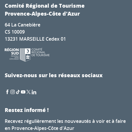
Comité Régional de Tourisme
Provence-Alpes-Côte d'Azur
64 La Canebière
CS 10009
13231 MARSEILLE Cedex 01
Suivez-nous sur les réseaux sociaux
Restez informé !
Recevez régulièrement les nouveautés à voir et à faire
en Provence-Alpes-Côte d'Azur