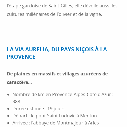
l’étape gardoise de Saint-Gilles, elle dévoile aussi les
cultures millénaires de l’olivier et de la vigne.
LA VIA AURELIA, DU PAYS NIÇOIS À LA
PROVENCE
De plaines en massifs et villages azuréens de
caractère…
Nombre de km en Provence-Alpes-Côte d’Azur :
388
Durée estimée : 19 jours
Départ : le pont Saint Ludovic à Menton
Arrivée : l’abbaye de Montmajour à Arles