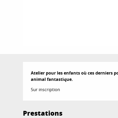
Description
Atelier pour les enfants où ces derniers p
animal fantastique.
Sur inscription
Prestations