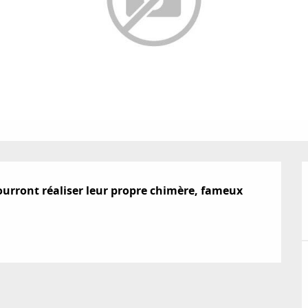
ourront réaliser leur propre chimère, fameux 