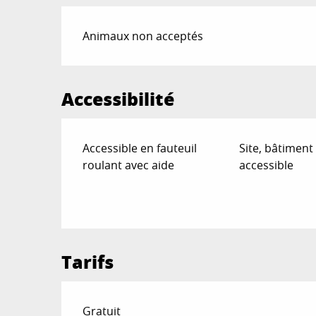
Animaux non acceptés
Accessibilité
Accessible en fauteuil
Site, bâtiment
roulant avec aide
accessible
Tarifs
Gratuit