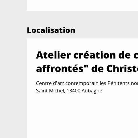
Localisation
Atelier création de
affrontés" de Christ
Centre d'art contemporain les Pénitents noi
Saint Michel, 13400 Aubagne