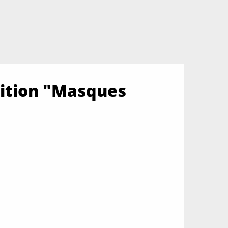
sition "Masques