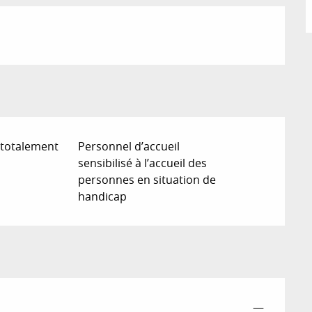
 totalement
Personnel d’accueil
sensibilisé à l’accueil des
personnes en situation de
handicap
—