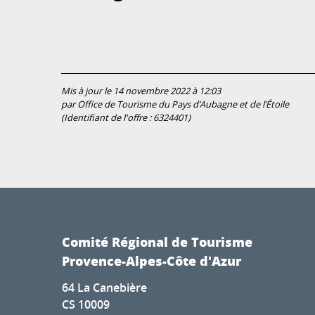
Mis à jour le 14 novembre 2022 à 12:03
par Office de Tourisme du Pays d’Aubagne et de l’Étoile
(Identifiant de l'offre :
6324401
)
Comité Régional de Tourisme
Provence-Alpes-Côte d'Azur
64 La Canebière
CS 10009