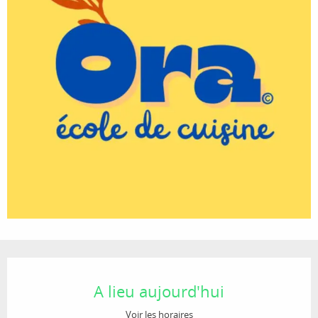
Ouverture et coordonnées
A lieu aujourd'hui
Voir les horaires