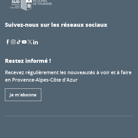
Suivez-nous sur les réseaux sociaux
Restez informé !
Recevez régulièrement les nouveautés à voir et à faire
en Provence-Alpes-Côte d'Azur
Je m'abonne