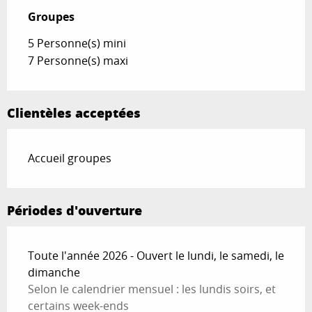
Groupes
Groupes
5 Personne(s) mini
7 Personne(s) maxi
Clientèles acceptées
Accueil groupes
Périodes d'ouverture
Toute l'année 2026 - Ouvert le lundi, le samedi, le
dimanche
Selon le calendrier mensuel : les lundis soirs, et
certains week-ends