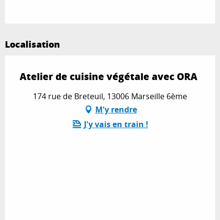
Localisation
Atelier de cuisine végétale avec ORA
174 rue de Breteuil, 13006 Marseille 6ème
M'y rendre
J'y vais en train !