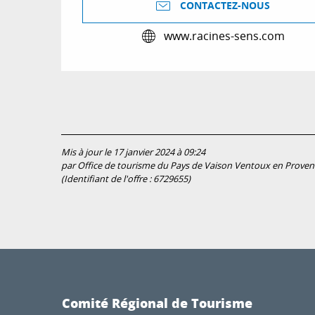
CONTACTEZ-NOUS
www.racines-sens.com
Mis à jour le 17 janvier 2024 à 09:24
par Office de tourisme du Pays de Vaison Ventoux en Proven
(Identifiant de l'offre :
6729655
)
Comité Régional de Tourisme