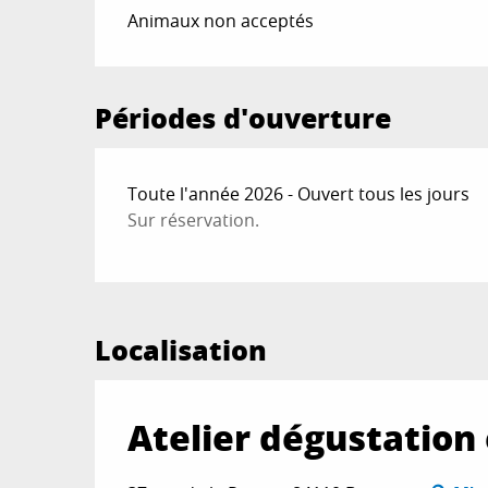
Animaux non acceptés
Périodes d'ouverture
Toute l'année 2026 - Ouvert tous les jours
Sur réservation.
Localisation
Atelier dégustation