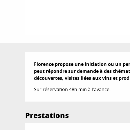
Description
Florence propose une initiation ou un per
peut répondre sur demande à des thématiq
découvertes, visites liées aux vins et prod
Sur réservation 48h min à l'avance.
Prestations