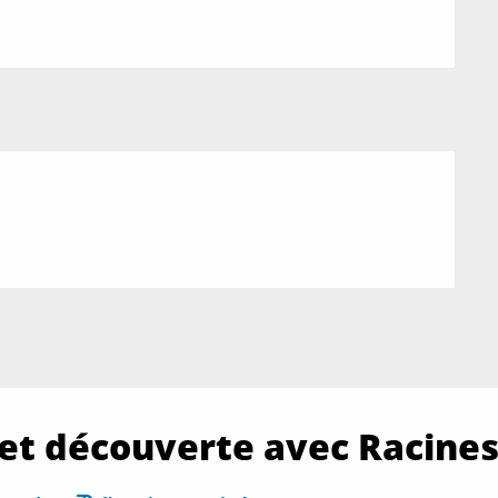
 et découverte avec Racines