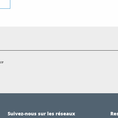
ce
Suivez-nous sur les réseaux
Res