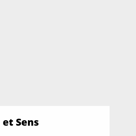
 et Sens