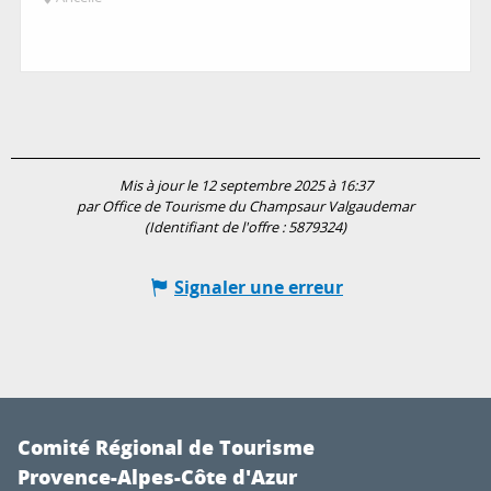
Mis à jour le 12 septembre 2025 à 16:37
par Office de Tourisme du Champsaur Valgaudemar
(Identifiant de l'offre :
5879324
)
Signaler une erreur
Comité Régional de Tourisme
Provence-Alpes-Côte d'Azur