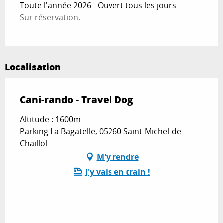
Toute l'année 2026 - Ouvert tous les jours
Sur réservation.
Localisation
Cani-rando - Travel Dog
Altitude : 1600m
Parking La Bagatelle, 05260 Saint-Michel-de-
Chaillol
M'y rendre
J'y vais en train !