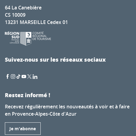
64 La Canebière
CS 10009
13231 MARSEILLE Cedex 01
Suivez-nous sur les réseaux sociaux
Restez informé !
Recevez régulièrement les nouveautés à voir et à faire
en Provence-Alpes-Côte d'Azur
Je m'abonne