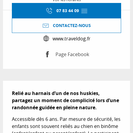
07 83 44 09
▒▒
CONTACTEZ-NOUS
www.traveldog.fr
Page Facebook
Description
Relié au harnais d’un de nos huskies, 
partagez un moment de complicité lors d’une 
randonnée guidée en pleine nature.
Accessible dès 6 ans. Par mesure de sécurité, les 
enfants sont souvent reliés au chien en binôme 