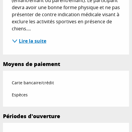
(enfant/enfant ou parent/enfant). Le participant 
devra avoir une bonne forme physique et ne pas 
présenter de contre indication médicale visant à 
exclure les activités sportives en présence de 
chiens....
Lire la suite
Moyens de paiement
Carte bancaire/crédit
Espèces
Périodes d'ouverture