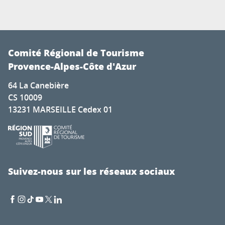
Comité Régional de Tourisme
Provence-Alpes-Côte d'Azur
64 La Canebière
CS 10009
13231 MARSEILLE Cedex 01
Suivez-nous sur les réseaux sociaux