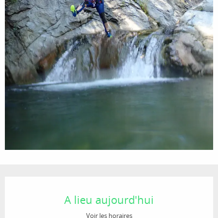
Ouverture et coordonnées
A lieu aujourd'hui
Voir les horaires