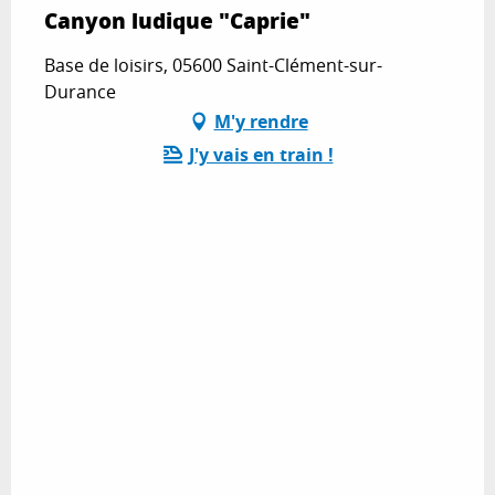
Canyon ludique "Caprie"
Base de loisirs, 05600 Saint-Clément-sur-
Durance
M'y rendre
J'y vais en train !